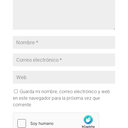
Guarda mi nombre, correo electrónico y web
en este navegador para la próxima vez que
comente.