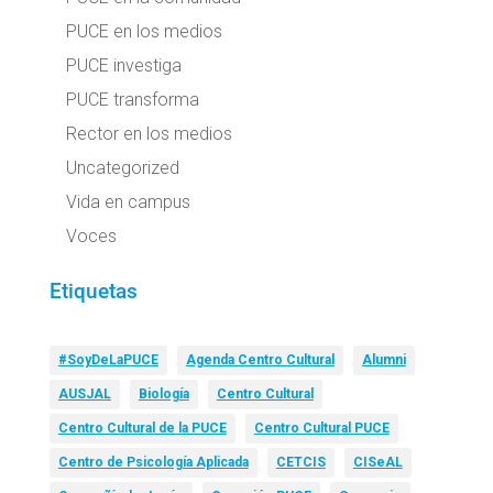
PUCE en los medios
PUCE investiga
PUCE transforma
Rector en los medios
Uncategorized
Vida en campus
Voces
Etiquetas
#SoyDeLaPUCE
Agenda Centro Cultural
Alumni
AUSJAL
Biología
Centro Cultural
Centro Cultural de la PUCE
Centro Cultural PUCE
Centro de Psicología Aplicada
CETCIS
CISeAL