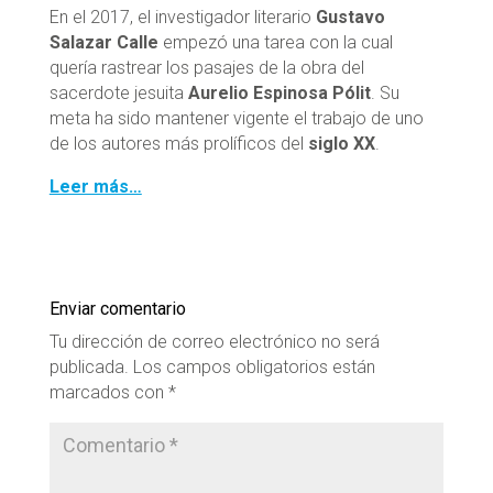
En el 2017, el investigador literario
Gustavo
Salazar Calle
empezó una tarea con la cual
quería rastrear los pasajes de la obra del
sacerdote jesuita
Aurelio Espinosa Pólit
. Su
meta ha sido mantener vigente el trabajo de uno
de los autores más prolíficos del
siglo XX
.
Leer más…
Enviar comentario
Tu dirección de correo electrónico no será
publicada.
Los campos obligatorios están
marcados con
*