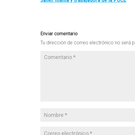
Jahel: mamá y trabajadora de la PUCE
Enviar comentario
Tu dirección de correo electrónico no será p