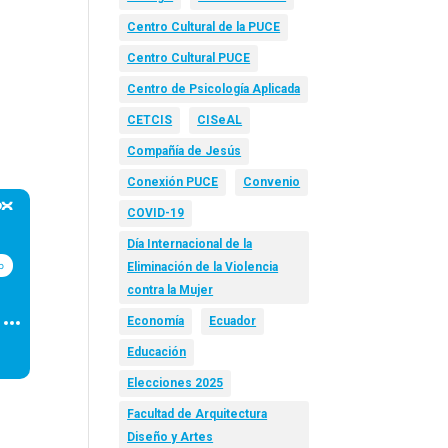
Centro Cultural de la PUCE
Centro Cultural PUCE
Centro de Psicología Aplicada
CETCIS
CISeAL
Compañía de Jesús
Conexión PUCE
Convenio
COVID-19
Día Internacional de la
Eliminación de la Violencia
contra la Mujer
Economía
Ecuador
Educación
Elecciones 2025
Facultad de Arquitectura
Diseño y Artes