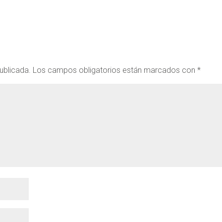
ublicada.
Los campos obligatorios están marcados con
*