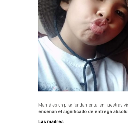
Mamá es un pilar fundamental en nuestras v
enseñan el significado de entrega absolu
Las madres