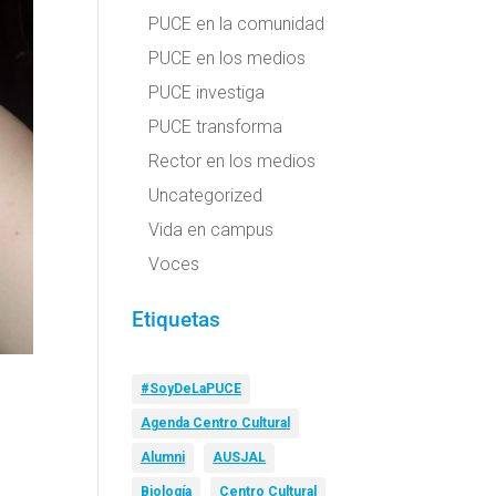
PUCE en la comunidad
PUCE en los medios
PUCE investiga
PUCE transforma
Rector en los medios
Uncategorized
Vida en campus
Voces
Etiquetas
#SoyDeLaPUCE
Agenda Centro Cultural
Alumni
AUSJAL
Biología
Centro Cultural