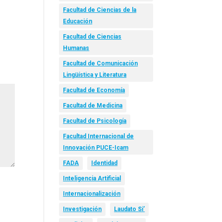
Facultad de Ciencias de la
Educación
Facultad de Ciencias
Humanas
Facultad de Comunicación
Lingüística y Literatura
Facultad de Economía
Facultad de Medicina
Facultad de Psicología
Facultad Internacional de
Innovación PUCE-Icam
FADA
Identidad
Inteligencia Artificial
Internacionalización
Investigación
Laudato Si’