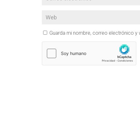
Guarda mi nombre, correo electrónico y