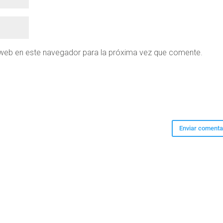
 web en este navegador para la próxima vez que comente.