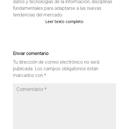
datos y tecnologías de la información, disciplinas
fundamentales para adaptarse a las nuevas
tendencias del mercado.
Leer texto completo
Enviar comentario
Tu dirección de correo electrónico no será
publicada.
Los campos obligatorios están
marcados con
*