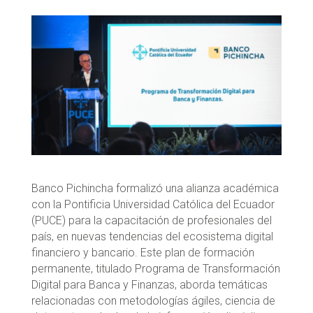
Banco Pichincha formalizó una alianza académica
con la Pontificia Universidad Católica del Ecuador
(PUCE) para la capacitación de profesionales del
país, en nuevas tendencias del ecosistema digital
financiero y bancario. Este plan de formación
permanente, titulado Programa de Transformación
Digital para Banca y Finanzas, aborda temáticas
relacionadas con metodologías ágiles, ciencia de