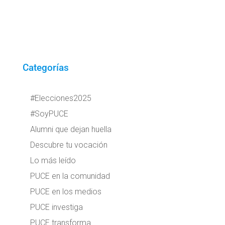
Categorías
#Elecciones2025
#SoyPUCE
Alumni que dejan huella
Descubre tu vocación
Lo más leído
PUCE en la comunidad
PUCE en los medios
PUCE investiga
PUCE transforma