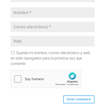
Guarda mi nombre, correo electrónico y web
en este navegador para la próxima vez que
comente.