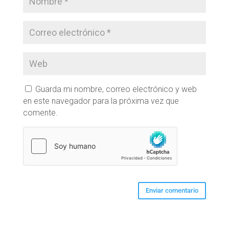
Guarda mi nombre, correo electrónico y web
en este navegador para la próxima vez que
comente.