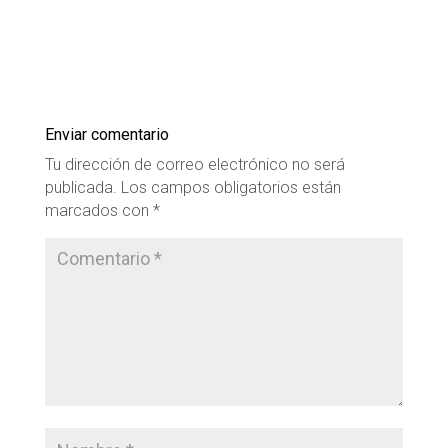
Enviar comentario
Tu dirección de correo electrónico no será
publicada.
Los campos obligatorios están
marcados con
*