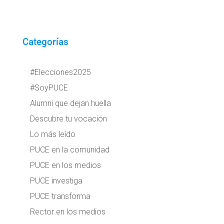
Categorías
#Elecciones2025
#SoyPUCE
Alumni que dejan huella
Descubre tu vocación
Lo más leído
PUCE en la comunidad
PUCE en los medios
PUCE investiga
PUCE transforma
Rector en los medios