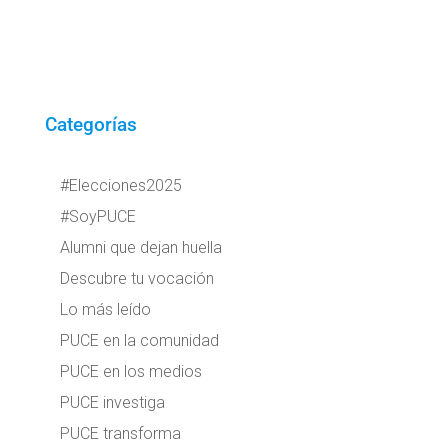
Categorías
#Elecciones2025
#SoyPUCE
Alumni que dejan huella
Descubre tu vocación
Lo más leído
PUCE en la comunidad
PUCE en los medios
PUCE investiga
PUCE transforma