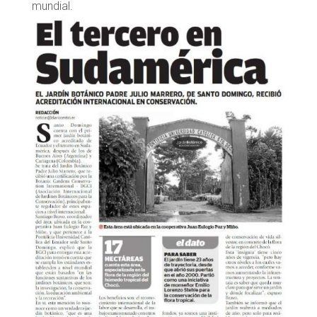
mundial.