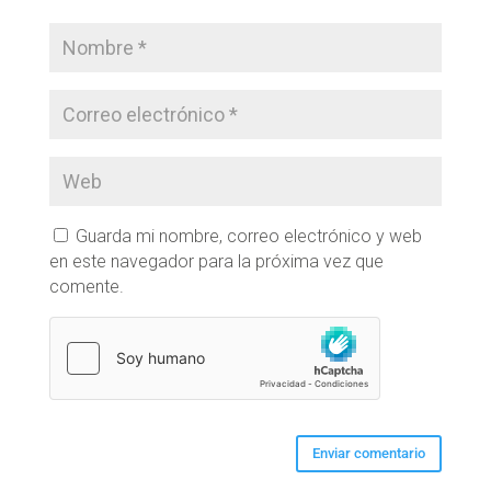
Guarda mi nombre, correo electrónico y web
en este navegador para la próxima vez que
comente.