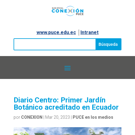
www.puce.edu.ec
│
Intranet
Diario Centro: Primer Jardín
Botánico acreditado en Ecuador
por
CONEXION
|
Mar 20, 2023
|
PUCE en los medios