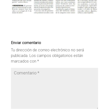
Enviar comentario
Tu dirección de correo electrónico no será
publicada.
Los campos obligatorios están
marcados con
*