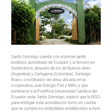
Santo Domingo cuenta con el primer jardín
botánico acreditado de Ecuador y el tercero en
Sudamérica, después de los de Buenos Aires
(Argentina) y Cartagena (Colombia). Santiago
Bravo, coordinador del área, ubicada en la
cooperativa Juan Eulogio Paz y Miño, y que
pertenece a la Pontificia Universidad Católica del
Ecuador sede Santo Domingo, explicó que la BGCI
para entregar esta acreditación tomó en cuenta
que se cumpla los estándares establecidos a nivel