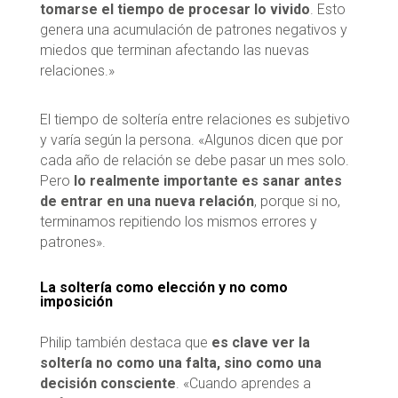
tomarse el tiempo de procesar lo vivido
. Esto
genera una acumulación de patrones negativos y
miedos que terminan afectando las nuevas
relaciones.»
El tiempo de soltería entre relaciones es subjetivo
y varía según la persona. «Algunos dicen que por
cada año de relación se debe pasar un mes solo.
Pero
lo realmente importante es sanar antes
de entrar en una nueva relación
, porque si no,
terminamos repitiendo los mismos errores y
patrones».
La soltería como elección y no como
imposición
Philip también destaca que
es clave ver la
soltería no como una falta, sino como una
decisión consciente
. «Cuando aprendes a