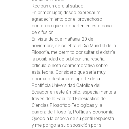
Reciban un cordial saludo.
En primer lugar, deseo expresar mi
agradecimiento por el provechoso
contenido que comparten en este canal
de difusión.
En vista de que mañana, 20 de
noviembre, se celebra el Día Mundial de la
Filosofía, me permito consultar si existiría
la posibilidad de publicar una reseña,
artículo o nota conmemorativa sobre
esta fecha. Considero que sería muy
oportuno destacar el aporte de la
Pontificia Universidad Católica del
Ecuador en este ámbito, especialmente a
través de la Facultad Eclesiástica de
Ciencias Filosófico-Teológicas y la
carrera de Filosofía, Política y Economía.
Quedo a la espera de su gentil respuesta
y me pongo a su disposición por si