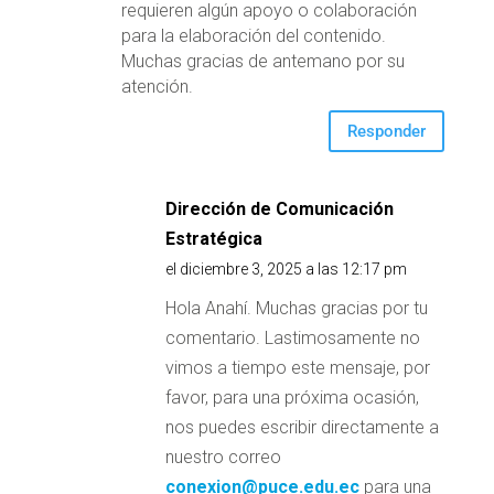
requieren algún apoyo o colaboración
para la elaboración del contenido.
Muchas gracias de antemano por su
atención.
Responder
Dirección de Comunicación
Estratégica
el diciembre 3, 2025 a las 12:17 pm
Hola Anahí. Muchas gracias por tu
comentario. Lastimosamente no
vimos a tiempo este mensaje, por
favor, para una próxima ocasión,
nos puedes escribir directamente a
nuestro correo
conexion@puce.edu.ec
para una