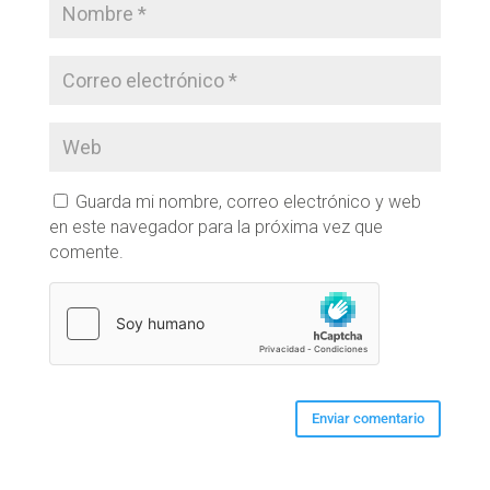
Guarda mi nombre, correo electrónico y web
en este navegador para la próxima vez que
comente.