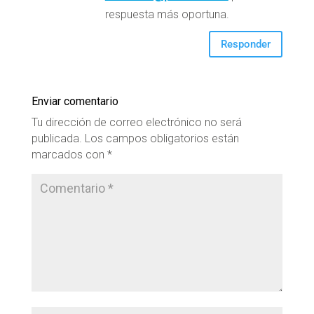
respuesta más oportuna.
Responder
Enviar comentario
Tu dirección de correo electrónico no será
publicada.
Los campos obligatorios están
marcados con
*