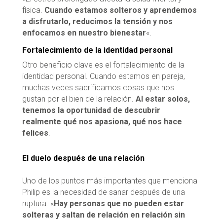
física.
Cuando estamos solteros y aprendemos
a disfrutarlo, reducimos la tensión y nos
enfocamos en nuestro bienestar
«.
Fortalecimiento de la identidad personal
Otro beneficio clave es el fortalecimiento de la
identidad personal. Cuando estamos en pareja,
muchas veces sacrificamos cosas que nos
gustan por el bien de la relación.
Al estar solos,
tenemos la oportunidad de descubrir
realmente qué nos apasiona, qué nos hace
felices
.
El duelo después de una relación
Uno de los puntos más importantes que menciona
Philip es la necesidad de sanar después de una
ruptura. «
Hay personas que no pueden estar
solteras y saltan de relación en relación sin