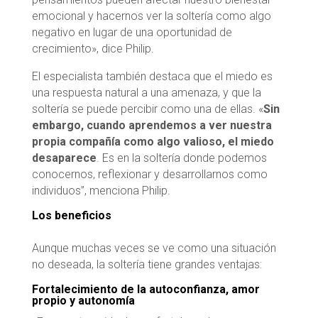
emocional y hacernos ver la soltería como algo
negativo en lugar de una oportunidad de
crecimiento», dice Philip.
El especialista también destaca que el miedo es
una respuesta natural a una amenaza, y que la
soltería se puede percibir como una de ellas. «
Sin
embargo, cuando aprendemos a ver nuestra
propia compañía como algo valioso, el miedo
desaparece
. Es en la soltería donde podemos
conocernos, reflexionar y desarrollarnos como
individuos”, menciona Philip.
Los beneficios
Aunque muchas veces se ve como una situación
no deseada, la soltería tiene grandes ventajas:
Fortalecimiento de la autoconfianza, amor
propio y autonomía