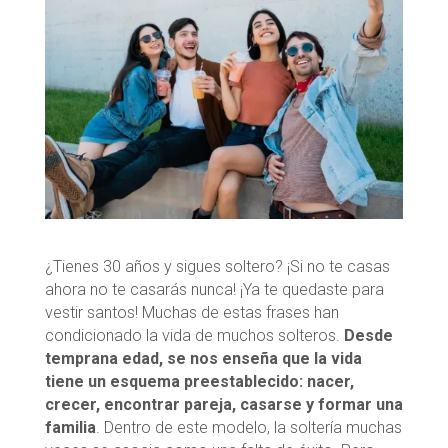
¿Tienes 30 años y sigues soltero? ¡Si no te casas
ahora no te casarás nunca! ¡Ya te quedaste para
vestir santos! Muchas de estas frases han
condicionado la vida de muchos solteros.
Desde
temprana edad, se nos enseña que la vida
tiene un esquema preestablecido: nacer,
crecer, encontrar pareja, casarse y formar una
familia
. Dentro de este modelo, la soltería muchas