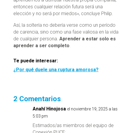
entonces cualquier relación futura será una
elección y no será por miedos», concluye Philip.
Así, la soltería no debería verse como un período
de carencia, sino como una fase valiosa en la vida
de cualquier persona.
Aprender a estar solo es
aprender a ser completo
.
Te puede interesar:
¿Por qué duele una ruptura amorosa?
2 Comentarios
Anahí Hinojosa
el noviembre 19, 2025 a las
5:03 pm
Estimados/as miembros del equipo de
Conexión PUCE: