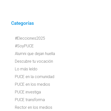
Categorías
#Elecciones2025
#SoyPUCE
Alumni que dejan huella
Descubre tu vocación
Lo más leído
PUCE en la comunidad
PUCE en los medios
PUCE investiga
PUCE transforma
Rector en los medios