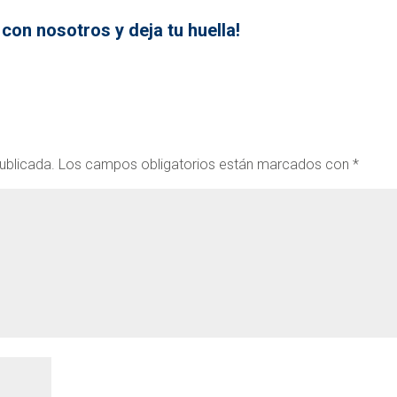
 con nosotros y deja tu huella!
ublicada.
Los campos obligatorios están marcados con
*