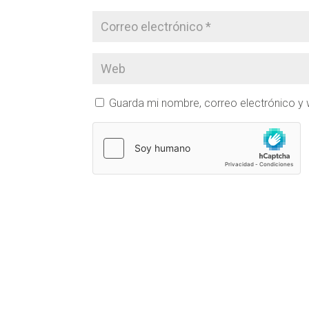
Guarda mi nombre, correo electrónico y