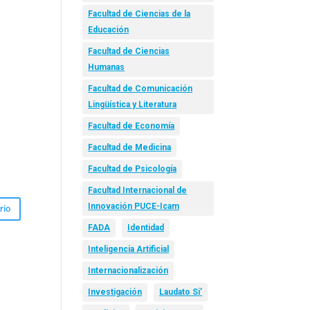
Facultad de Ciencias de la
Educación
Facultad de Ciencias
Humanas
Facultad de Comunicación
Lingüística y Literatura
Facultad de Economía
Facultad de Medicina
Facultad de Psicología
Facultad Internacional de
Innovación PUCE-Icam
FADA
Identidad
Inteligencia Artificial
Internacionalización
Investigación
Laudato Si’