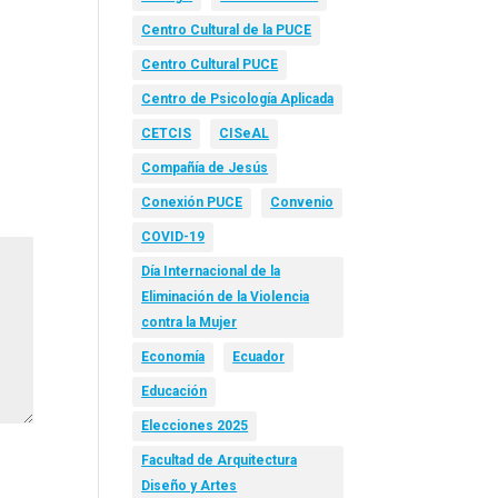
Centro Cultural de la PUCE
Centro Cultural PUCE
Centro de Psicología Aplicada
CETCIS
CISeAL
Compañía de Jesús
Conexión PUCE
Convenio
COVID-19
Día Internacional de la
Eliminación de la Violencia
contra la Mujer
Economía
Ecuador
Educación
Elecciones 2025
Facultad de Arquitectura
Diseño y Artes