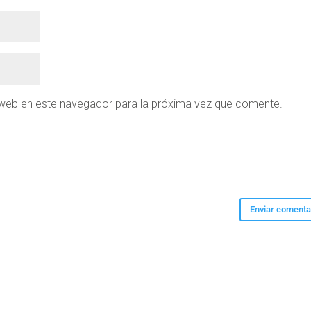
 web en este navegador para la próxima vez que comente.