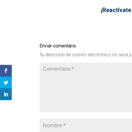
¡Reactívate
Enviar comentario
Tu dirección de correo electrónico no será p