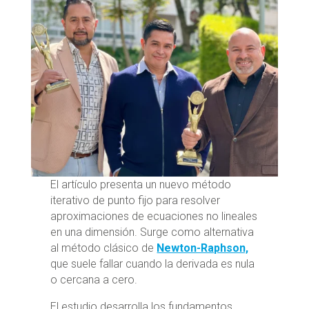
El artículo presenta un nuevo método
iterativo de punto fijo para resolver
aproximaciones de ecuaciones no lineales
en una dimensión. Surge como alternativa
al método clásico de
Newton-Raphson,
que suele fallar cuando la derivada es nula
o cercana a cero.
El estudio desarrolla los fundamentos