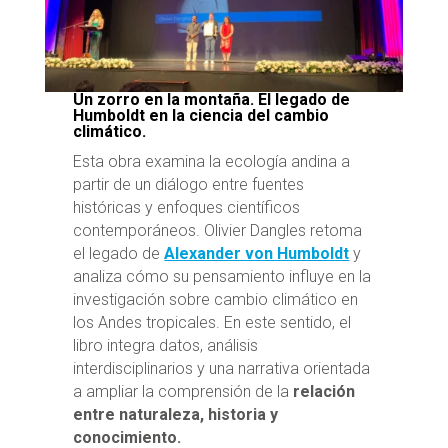
Un zorro en la montaña. El legado de
Humboldt en la ciencia del cambio
climático.
Esta obra examina la ecología andina a
partir de un diálogo entre fuentes
históricas y enfoques científicos
contemporáneos. Olivier Dangles retoma
el legado de
Alexander von Humboldt
y
analiza cómo su pensamiento influye en la
investigación sobre cambio climático en
los Andes tropicales. En este sentido, el
libro integra datos, análisis
interdisciplinarios y una narrativa orientada
a ampliar la comprensión de la
relación
entre naturaleza, historia y
conocimiento.