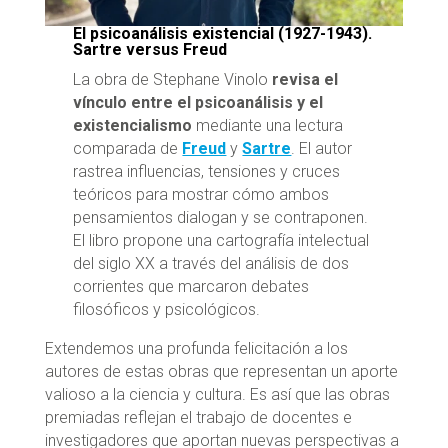
El psicoanálisis existencial (1927-1943).
Sartre versus Freud
La obra de Stephane Vinolo
revisa el
vínculo entre el psicoanálisis y el
existencialismo
mediante una lectura
comparada de
Freud
y
Sartre
. El autor
rastrea influencias, tensiones y cruces
teóricos para mostrar cómo ambos
pensamientos dialogan y se contraponen.
El libro propone una cartografía intelectual
del siglo XX a través del análisis de dos
corrientes que marcaron debates
filosóficos y psicológicos.
Extendemos una profunda felicitación a los
autores de estas obras que representan un aporte
valioso a la ciencia y cultura. Es así que las obras
premiadas reflejan el trabajo de docentes e
investigadores que aportan nuevas perspectivas a