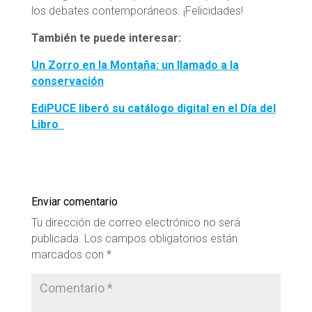
los debates contemporáneos. ¡Felicidades!
También te puede interesar:
Un Zorro en la Montaña: un llamado a la
conservación
EdiPUCE liberó su catálogo digital en el Día del
Libro
Enviar comentario
Tu dirección de correo electrónico no será
publicada.
Los campos obligatorios están
marcados con
*