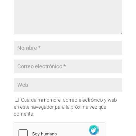
Guarda mi nombre, correo electrónico y web
en este navegador para la próxima vez que
comente.