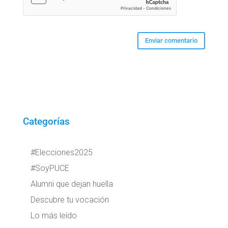
Categorías
#Elecciones2025
#SoyPUCE
Alumni que dejan huella
Descubre tu vocación
Lo más leído