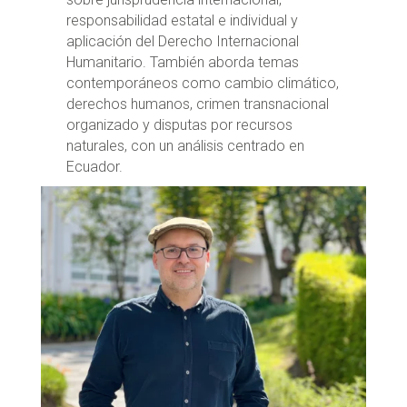
responsabilidad estatal e individual y
aplicación del Derecho Internacional
Humanitario. También aborda temas
contemporáneos como cambio climático,
derechos humanos, crimen transnacional
organizado y disputas por recursos
naturales, con un análisis centrado en
Ecuador.