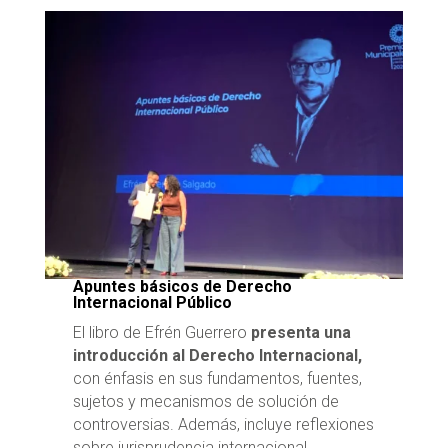
Apuntes básicos de Derecho
Internacional Público
El libro de Efrén Guerrero
presenta una
introducción al Derecho Internacional,
con énfasis en sus fundamentos, fuentes,
sujetos y mecanismos de solución de
controversias. Además, incluye reflexiones
sobre jurisprudencia internacional,