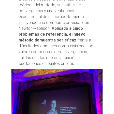
teóricos del método, su análisis de
convergencia y una verificación
experimental de su comportamiento,
incluyendo una comparación visual con
Newton-Raphson.
Aplicado a cinco
problemas de referencia, el nuevo
método demuestra ser eficaz
frente a
dificultades comunes como divisiones por
valores cercanos a cero, divergencias,
salidas del dominio de la función u
oscilaciones en puntos críticos.