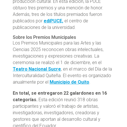
producción cultural. En esta edición, la PUCE
obtuvo tres premios y una mención de honor.
Además, tres de los títulos premiados fueron
publicados por
ediPUCE,
el centro de
publicaciones de la universidad.
Sobre los Premios Municipales
Los Premios Municipales para las Artes y las
Ciencias 2025 reconocen obras intelectuales,
investigaciones y expresiones creativas. La
ceremonia se realizó el 1 de diciembre, en el
Teatro Nacional Sucre
, en el marco del Día de la
Interculturalidad Quiteña. El evento es organizado
anualmente por el
Municipio de Quito
.
En total, se entregaron 22 galardones en 16
categorías.
Esta edición reunió 318 obras
participantes y valoró el trabajo de artistas,
investigadoras, investigadores, creadoras y
gestores que aportan al desarrollo cultural y
científico del Ecuador.