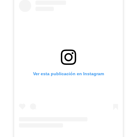
Ver esta publicación en Instagram