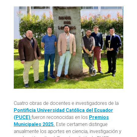
Cuatro obras de docentes e investigadores de la
Pontificia Universidad Católica del Ecuador
(PUCE)
fueron reconocidas en los
Premios
Municipales 2025.
Este certamen distingue
anualmente los aportes en ciencia, investigación y