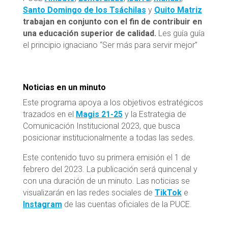
Santo Domingo de los Tsáchilas
y
Quito Matriz
trabajan en conjunto con el fin de contribuir en
una educación superior de calidad.
Les guía guía
el principio ignaciano “Ser más para servir mejor”
Noticias en un minuto
Este programa apoya a los objetivos estratégicos
trazados en el
Magis 21-25
y la Estrategia de
Comunicación Institucional 2023, que busca
posicionar institucionalmente a todas las sedes.
Este contenido tuvo su primera emisión el 1 de
febrero del 2023. La publicación será quincenal y
con una duración de un minuto. Las noticias se
visualizarán en las redes sociales de
TikTok
e
Instagram
de las cuentas oficiales de la PUCE.