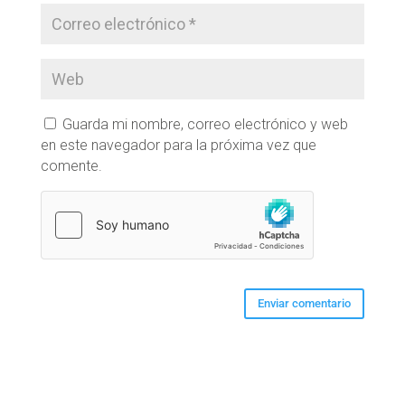
Guarda mi nombre, correo electrónico y web
en este navegador para la próxima vez que
comente.