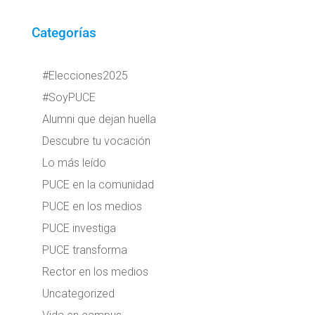
Categorías
#Elecciones2025
#SoyPUCE
Alumni que dejan huella
Descubre tu vocación
Lo más leído
PUCE en la comunidad
PUCE en los medios
PUCE investiga
PUCE transforma
Rector en los medios
Uncategorized