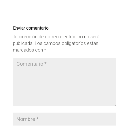
Enviar comentario
Tu dirección de correo electrónico no será
publicada.
Los campos obligatorios están
marcados con
*