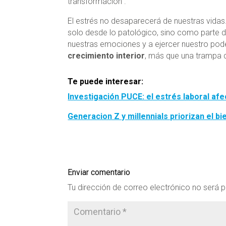
transformación”.
El estrés no desaparecerá de nuestras vidas.
solo desde lo patológico, sino como parte d
nuestras emociones y a ejercer nuestro pod
crecimiento interior
, más que una trampa 
Te puede interesar:
Investigación PUCE: el estrés laboral afe
Generacion Z y millennials priorizan el bi
Enviar comentario
Tu dirección de correo electrónico no será p