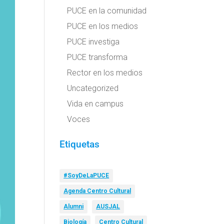
PUCE en la comunidad
PUCE en los medios
PUCE investiga
PUCE transforma
Rector en los medios
Uncategorized
Vida en campus
Voces
Etiquetas
#SoyDeLaPUCE
Agenda Centro Cultural
Alumni
AUSJAL
Biología
Centro Cultural