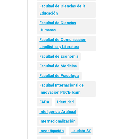
Facultad de Ciencias de la
Educación
Facultad de Ciencias
Humanas
Facultad de Comunicación
Lingüística y Literatura
Facultad de Economía
Facultad de Medicina
Facultad de Psicología
Facultad Internacional de
Innovación PUCE-Icam
FADA
Identidad
Inteligencia Artificial
Internacionalización
Investigación
Laudato Si’