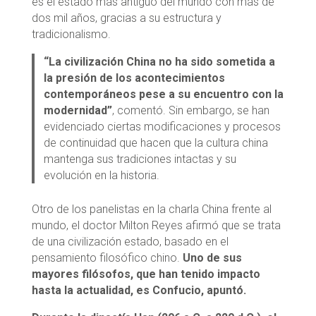
es el estado más antiguo del mundo con más de
dos mil años, gracias a su estructura y
tradicionalismo.
“La civilización China no ha sido sometida a
la presión de los acontecimientos
contemporáneos pese a su encuentro con la
modernidad”
, comentó. Sin embargo, se han
evidenciado ciertas modificaciones y procesos
de continuidad que hacen que la cultura china
mantenga sus tradiciones intactas y su
evolución en la historia.
Otro de los panelistas en la charla China frente al
mundo, el doctor Milton Reyes afirmó que se trata
de una civilización estado, basado en el
pensamiento filosófico chino.
Uno de sus
mayores filósofos, que han tenido impacto
hasta la actualidad, es Confucio, apuntó.