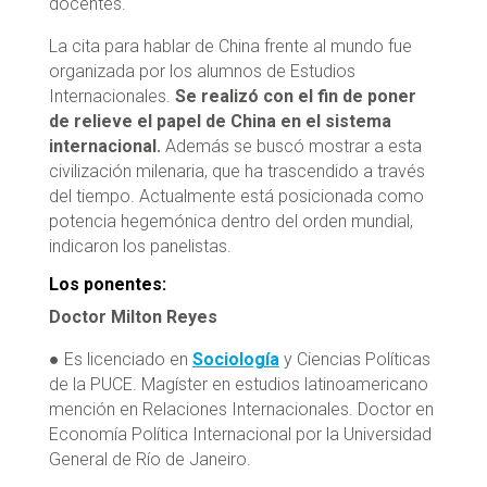
docentes.
La cita para hablar de China frente al mundo fue
organizada por los alumnos de Estudios
Internacionales.
Se realizó con el fin de poner
de relieve el papel de China en el sistema
internacional.
Además se buscó mostrar a esta
civilización milenaria, que ha trascendido a través
del tiempo. Actualmente está posicionada como
potencia hegemónica dentro del orden mundial,
indicaron los panelistas.
Los ponentes:
Doctor Milton Reyes
● Es licenciado en
Sociología
y Ciencias Políticas
de la PUCE. Magíster en estudios latinoamericano
mención en Relaciones Internacionales. Doctor en
Economía Política Internacional por la Universidad
General de Río de Janeiro.