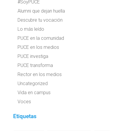
#SoyPUCE
Alumni que dejan huella
Descubre tu vocación
Lo más leído
PUCE en la comunidad
PUCE en los medios
PUCE investiga
PUCE transforma
Rector en los medios
Uncategorized
Vida en campus
Voces
Etiquetas