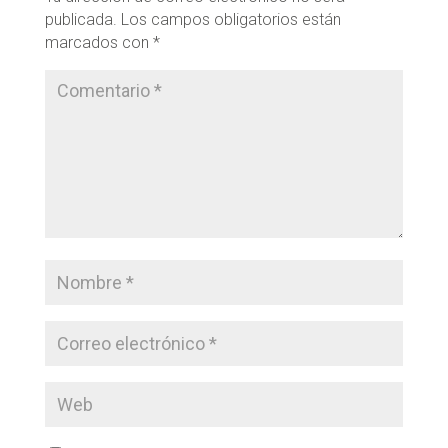
publicada.
Los campos obligatorios están
marcados con
*