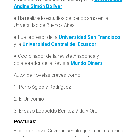
Andina Simón Bolívar
.
● Ha realizado estudios de periodismo en la
Universidad de Buenos Aires.
● Fue profesor de la
Universidad San Francisco
y la
Universidad Central del Ecuador
.
● Coordinador de la revista Anaconda y
colaborador de la Revista
Mundo Diners
.
Autor de novelas breves como:
1. Perrológico y Rodríguez
2. El Unicornio
3. Ensayo Leopoldo Benítez Vida y Oro
Posturas:
El doctor David Guzmán señaló que la cultura china