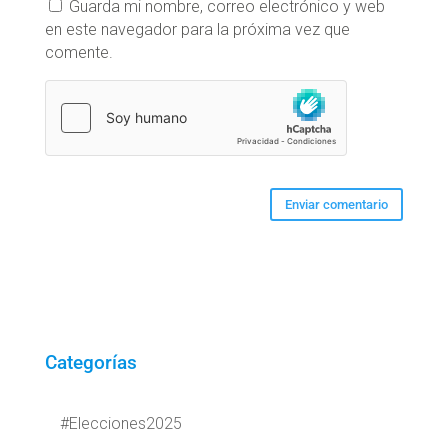
Guarda mi nombre, correo electrónico y web
en este navegador para la próxima vez que
comente.
Categorías
#Elecciones2025