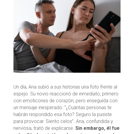
Un día, Ana subió a sus historias una foto frente al
espejo. Su novio reaccionó de inmediato, primero
con emoticones de corazón, pero enseguida con
un mensaje inesperado: “¿Cuántas personas te
habrán respondido esa foto? Seguro la pusiste
para provocar. Siento celos”. Ana, confundida y
nerviosa, trató de explicarse.
Sin embargo, él fue