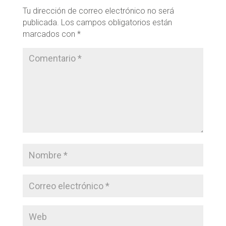
Tu dirección de correo electrónico no será
publicada.
Los campos obligatorios están
marcados con
*