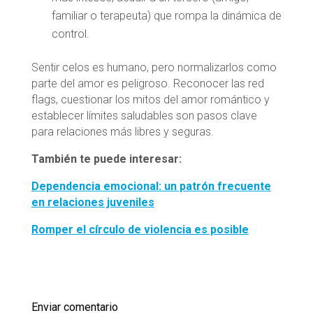
familiar o terapeuta) que rompa la dinámica de
control.
Sentir celos es humano, pero normalizarlos como
parte del amor es peligroso. Reconocer las red
flags, cuestionar los mitos del amor romántico y
establecer límites saludables son pasos clave
para relaciones más libres y seguras.
También te puede interesar:
Dependencia emocional: un patrón frecuente
en relaciones juveniles
Romper el círculo de violencia es posible
Enviar comentario