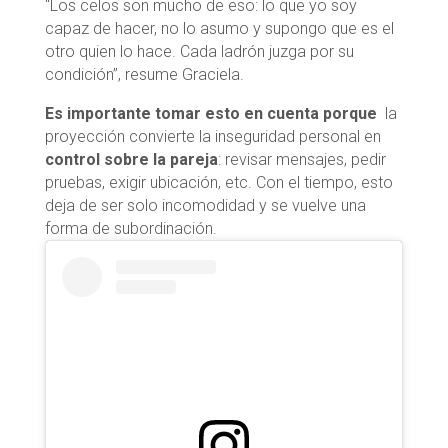
“Los celos son mucho de eso: lo que yo soy
capaz de hacer, no lo asumo y supongo que es el
otro quien lo hace. Cada ladrón juzga por su
condición”, resume Graciela.
Es importante tomar esto en cuenta porque
la
proyección convierte la inseguridad personal en
control sobre la pareja
: revisar mensajes, pedir
pruebas, exigir ubicación, etc. Con el tiempo, esto
deja de ser solo incomodidad y se vuelve una
forma de subordinación.