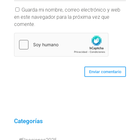
Guarda mi nombre, correo electrónico y web
en este navegador para la próxima vez que
comente.
Categorías