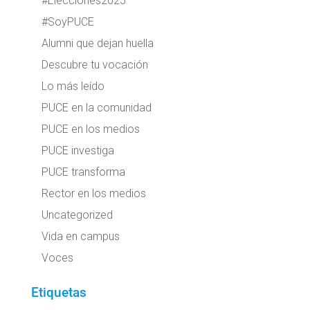
#Elecciones2025
#SoyPUCE
Alumni que dejan huella
Descubre tu vocación
Lo más leído
PUCE en la comunidad
PUCE en los medios
PUCE investiga
PUCE transforma
Rector en los medios
Uncategorized
Vida en campus
Voces
Etiquetas