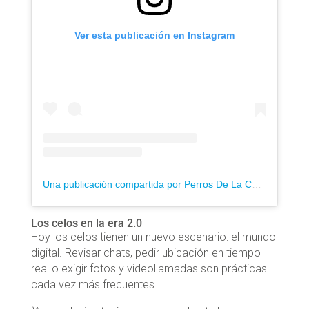
Ver esta publicación en Instagram
Una publicación compartida por Perros De La Calle (@perroscalle)
Los celos en la era 2.0
Hoy los celos tienen un nuevo escenario: el mundo
digital. Revisar chats, pedir ubicación en tiempo
real o exigir fotos y videollamadas son prácticas
cada vez más frecuentes.