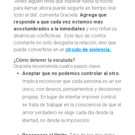
“Antes alguien tenía que esperar hasta la noche
para llamar, ahora puede seguirte en tiempo real
todo el día”, comenta Graciela.
Agrega que
responde a que cada vez estamos más
acostumbrados a la inmediatez
y eso refuerza
dinámicas conflictivas. Este tipo de control
constante no solo desgasta la relación, sino que
puede convertirse en un
círculo de violencia.
¿Cómo detener la escalada?
Graciela recomienda cuatro pasos clave:
Aceptar que no podemos controlar al otro.
Implica reconocer que cada persona es un ser
único, con deseos, pensamientos y decisiones
propias. En lugar de intentar imponer control,
se trata de trabajar en la consciencia de que el
amor verdadero se elige cada día desde la
libertad, no desde la imposición.