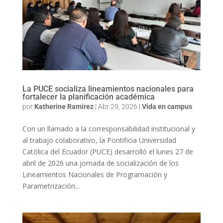
La PUCE socializa lineamientos nacionales para
fortalecer la planificación académica
por
Katherine Ramírez
|
Abr 29, 2026
|
Vida en campus
Con un llamado a la corresponsabilidad institucional y
al trabajo colaborativo, la Pontificia Universidad
Católica del Ecuador (PUCE) desarrolló el lunes 27 de
abril de 2026 una jornada de socialización de los
Lineamientos Nacionales de Programación y
Parametrización...