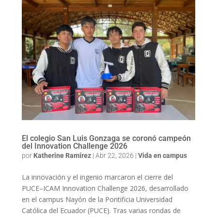
El colegio San Luis Gonzaga se coronó campeón
del Innovation Challenge 2026
por
Katherine Ramírez
|
Abr 22, 2026
|
Vida en campus
La innovación y el ingenio marcaron el cierre del
PUCE–ICAM Innovation Challenge 2026, desarrollado
en el campus Nayón de la Pontificia Universidad
Católica del Ecuador (PUCE). Tras varias rondas de