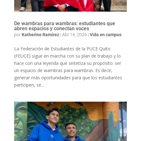
De wambras para wambras: estudiantes que
abren espacios y conectan voces
por
Katherine Ramírez
|
Abr 14, 2026
|
Vida en campus
La Federación de Estudiantes de la PUCE Quito
(FEUCE) sigue en marcha con su plan de trabajo y lo
hace con una leyenda que sintetiza su propósito: ser
un espacio de wambras para wambras. Es decir,
generar más oportunidades para que los estudiantes
participen, se...