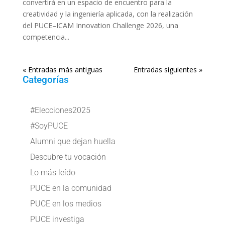
convertirá en un espacio de encuentro para la
creatividad y la ingeniería aplicada, con la realización
del PUCE–ICAM Innovation Challenge 2026, una
competencia...
« Entradas más antiguas
Entradas siguientes »
Categorías
#Elecciones2025
#SoyPUCE
Alumni que dejan huella
Descubre tu vocación
Lo más leído
PUCE en la comunidad
PUCE en los medios
PUCE investiga