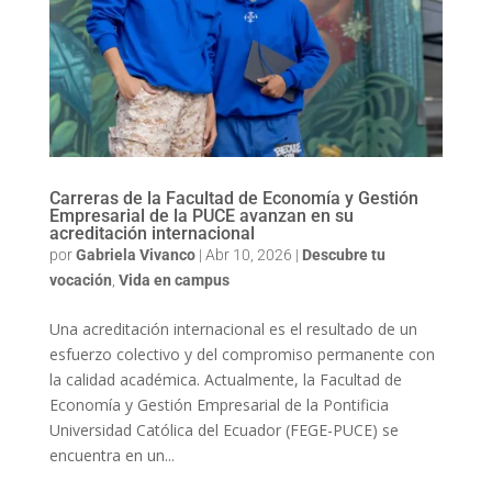
Carreras de la Facultad de Economía y Gestión
Empresarial de la PUCE avanzan en su
acreditación internacional
por
Gabriela Vivanco
|
Abr 10, 2026
|
Descubre tu
vocación
,
Vida en campus
Una acreditación internacional es el resultado de un
esfuerzo colectivo y del compromiso permanente con
la calidad académica. Actualmente, la Facultad de
Economía y Gestión Empresarial de la Pontificia
Universidad Católica del Ecuador (FEGE-PUCE) se
encuentra en un...