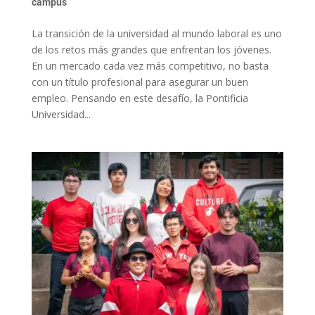
campus
La transición de la universidad al mundo laboral es uno
de los retos más grandes que enfrentan los jóvenes.
En un mercado cada vez más competitivo, no basta
con un título profesional para asegurar un buen
empleo. Pensando en este desafío, la Pontificia
Universidad...