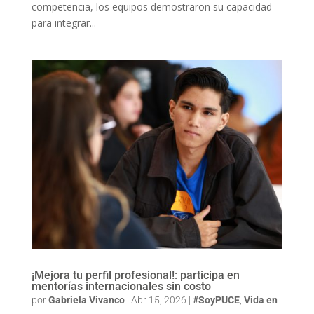
competencia, los equipos demostraron su capacidad
para integrar...
¡Mejora tu perfil profesional!: participa en
mentorías internacionales sin costo
por
Gabriela Vivanco
|
Abr 15, 2026
|
#SoyPUCE
,
Vida en