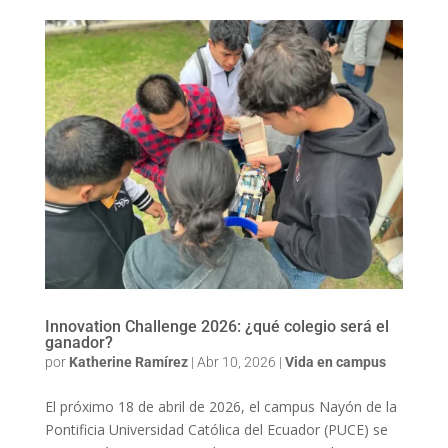
Innovation Challenge 2026: ¿qué colegio será el
ganador?
por
Katherine Ramírez
|
Abr 10, 2026
|
Vida en campus
El próximo 18 de abril de 2026, el campus Nayón de la
Pontificia Universidad Católica del Ecuador (PUCE) se