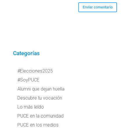
Categorías
#Elecciones2025
#SoyPUCE
Alumni que dejan huella
Descubre tu vocación
Lo más leído
PUCE en la comunidad
PUCE en los medios