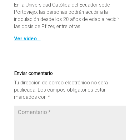
En la Universidad Católica del Ecuador sede
Portoviejo, las personas podrán acudir a la
inoculación desde los 20 años de edad a recibir
las dosis de Pfizer, entre otras.
Ver video…
Enviar comentario
Tu dirección de correo electrónico no será
publicada.
Los campos obligatorios están
marcados con
*