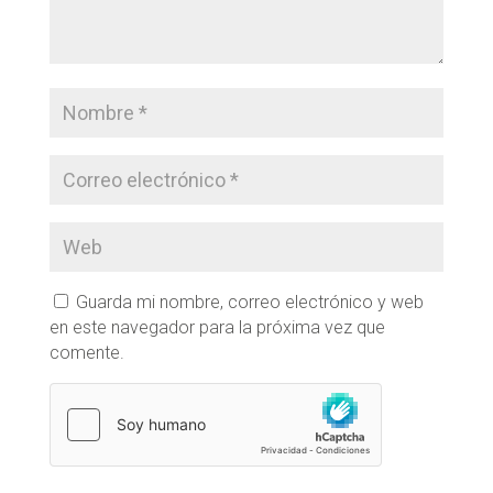
Guarda mi nombre, correo electrónico y web
en este navegador para la próxima vez que
comente.