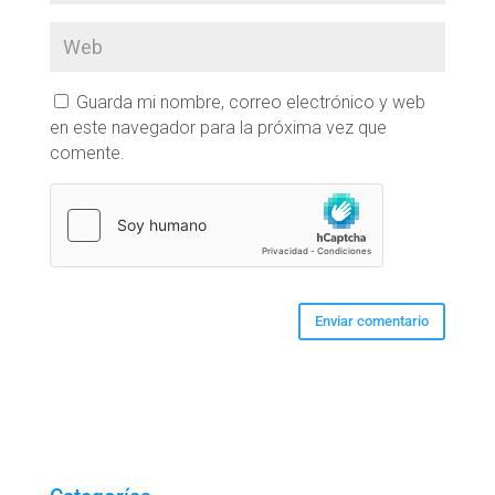
Guarda mi nombre, correo electrónico y web
en este navegador para la próxima vez que
comente.