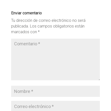
Enviar comentario
Tu dirección de correo electrónico no será
publicada.
Los campos obligatorios están
marcados con
*