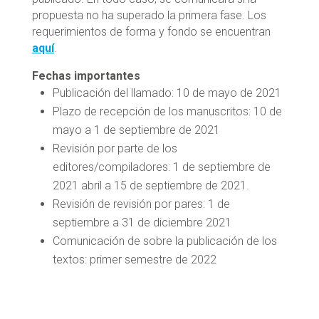
propuesta no ha superado la primera fase. Los
requerimientos de forma y fondo se encuentran
aquí
.
Fechas importantes
Publicación del llamado: 10 de mayo de 2021
Plazo de recepción de los manuscritos: 10 de
mayo a 1 de septiembre de 2021
Revisión por parte de los
editores/compiladores: 1 de septiembre de
2021 abril a 15 de septiembre de 2021.
Revisión de revisión por pares: 1 de
septiembre a 31 de diciembre 2021
Comunicación de sobre la publicación de los
textos: primer semestre de 2022