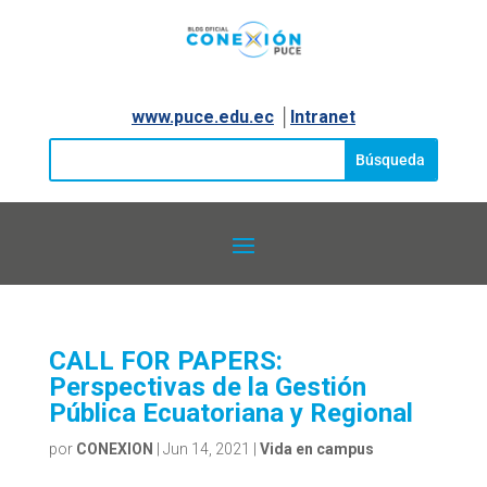
www.puce.edu.ec
│
Intranet
CALL FOR PAPERS:
Perspectivas de la Gestión
Pública Ecuatoriana y Regional
por
CONEXION
|
Jun 14, 2021
|
Vida en campus