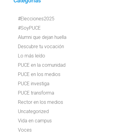
Categorías
#Elecciones2025
#SoyPUCE
Alumni que dejan huella
Descubre tu vocación
Lo más leído
PUCE en la comunidad
PUCE en los medios
PUCE investiga
PUCE transforma
Rector en los medios
Uncategorized
Vida en campus
Voces