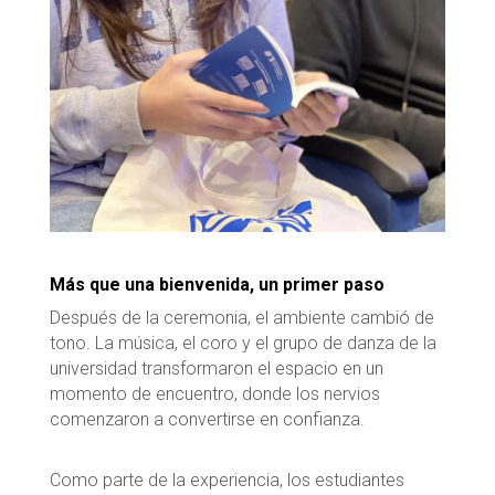
Más que una bienvenida, un primer paso
Después de la ceremonia, el ambiente cambió de
tono. La música, el coro y el grupo de danza de la
universidad transformaron el espacio en un
momento de encuentro, donde los nervios
comenzaron a convertirse en confianza.
Como parte de la experiencia, los estudiantes