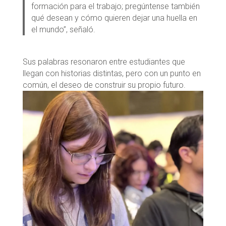
formación para el trabajo; pregúntense también
qué desean y cómo quieren dejar una huella en
el mundo”, señaló.
Sus palabras resonaron entre estudiantes que
llegan con historias distintas, pero con un punto en
común, el deseo de construir su propio futuro.