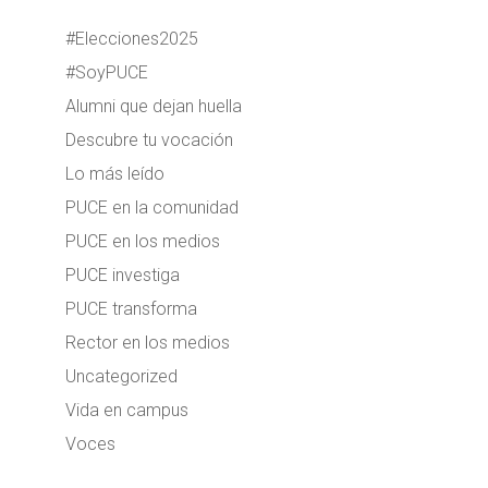
#Elecciones2025
#SoyPUCE
Alumni que dejan huella
Descubre tu vocación
Lo más leído
PUCE en la comunidad
PUCE en los medios
PUCE investiga
PUCE transforma
Rector en los medios
Uncategorized
Vida en campus
Voces