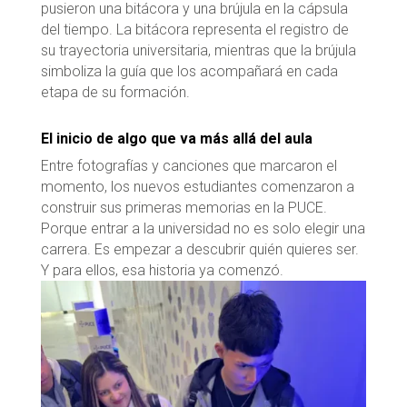
pusieron una bitácora y una brújula en la cápsula
del tiempo. La bitácora representa el registro de
su trayectoria universitaria, mientras que la brújula
simboliza la guía que los acompañará en cada
etapa de su formación.
El inicio de algo que va más allá del aula
Entre fotografías y canciones que marcaron el
momento, los nuevos estudiantes comenzaron a
construir sus primeras memorias en la PUCE.
Porque entrar a la universidad no es solo elegir una
carrera. Es empezar a descubrir quién quieres ser.
Y para ellos, esa historia ya comenzó.