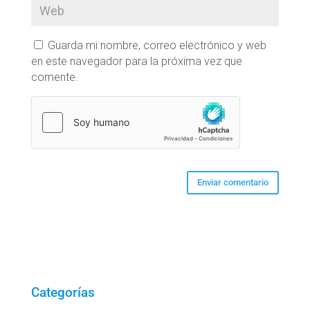
Guarda mi nombre, correo electrónico y web
en este navegador para la próxima vez que
comente.
Categorías