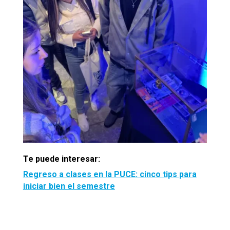
Te puede interesar:
Regreso a clases en la PUCE: cinco tips para
iniciar bien el semestre