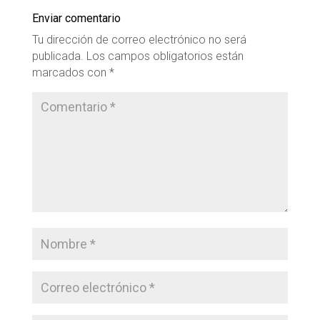
Enviar comentario
Tu dirección de correo electrónico no será
publicada.
Los campos obligatorios están
marcados con
*