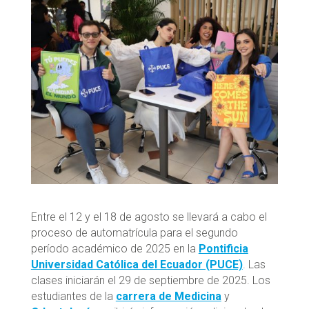
Entre el 12 y el 18 de agosto se llevará a cabo el
proceso de automatrícula para el segundo
período académico de 2025 en la
Pontificia
Universidad Católica del Ecuador (PUCE)
. Las
clases iniciarán el 29 de septiembre de 2025. Los
estudiantes de la
carrera de Medicina
y