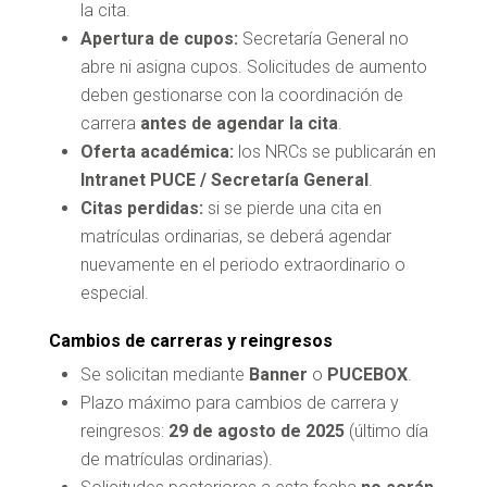
la cita.
Apertura de cupos:
Secretaría General no
abre ni asigna cupos. Solicitudes de aumento
deben gestionarse con la coordinación de
carrera
antes de agendar la cita
.
Oferta académica:
los NRCs se publicarán en
Intranet PUCE / Secretaría General
.
Citas perdidas:
si se pierde una cita en
matrículas ordinarias, se deberá agendar
nuevamente en el periodo extraordinario o
especial.
Cambios de carreras y reingresos
Se solicitan mediante
Banner
o
PUCEBOX
.
Plazo máximo para cambios de carrera y
reingresos:
29 de agosto de 2025
(último día
de matrículas ordinarias).