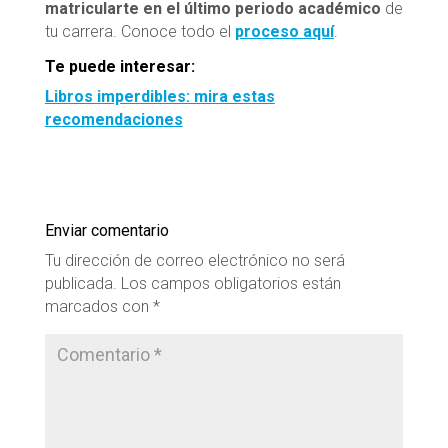
matricularte en el último periodo académico
de
tu carrera. Conoce todo el
proceso aquí
.
Te puede interesar:
Libros imperdibles: mira estas
recomendaciones
Enviar comentario
Tu dirección de correo electrónico no será
publicada.
Los campos obligatorios están
marcados con
*