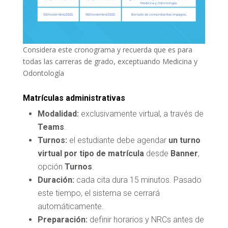
Considera este cronograma y recuerda que es para
todas las carreras de grado, exceptuando Medicina y
Odontología
Matrículas administrativas
Modalidad:
exclusivamente virtual, a través de
Teams
.
Turnos:
el estudiante debe agendar
un turno
virtual por tipo de matrícula
desde
Banner
,
opción
Turnos
.
Duración:
cada cita dura 15 minutos. Pasado
este tiempo, el sistema se cerrará
automáticamente.
Preparación:
definir horarios y NRCs antes de