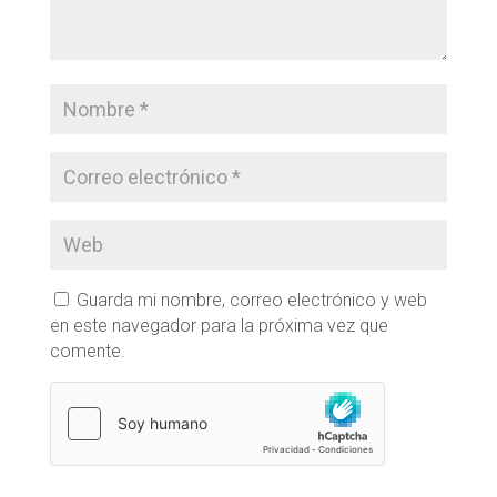
Guarda mi nombre, correo electrónico y web
en este navegador para la próxima vez que
comente.