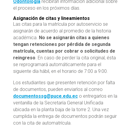
Odontología
recibirán información adicional sobre
el proceso en los próximos días.
Asignación de citas y lineamientos
Las citas para la matrícula por autoservicio se
asignarán de acuerdo al promedio de la historia
académica.
No se asignarán citas a quienes
tengan retenciones por pérdida de segunda
matrícula, cuentas por cobrar o solicitudes de
reingreso
. En caso de perder la cita original, ésta
se reprogramará automáticamente para el
siguiente día hábil, en el horario de 7:00 a 9:00.
Los estudiantes que presenten retención por falta
de documentos, pueden enviarlos al correo
documentossg@puce.edu.ec
o entregarlos en la
ventanilla de la Secretaría General Unificada
ubicada en la planta baja de la torre 2. Una vez
cumplida la entrega de documentos podrán seguir
con la cita de automatrícula.