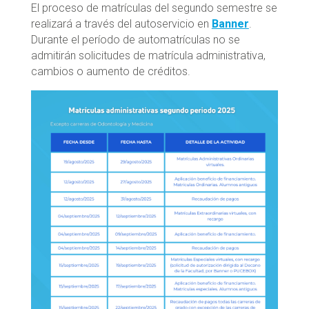
El proceso de matrículas del segundo semestre se
realizará a través del autoservicio en
Banner
.
Durante el período de automatrículas no se
admitirán solicitudes de matrícula administrativa,
cambios o aumento de créditos.