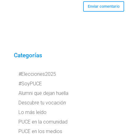
Categorías
#Elecciones2025
#SoyPUCE
Alumni que dejan huella
Descubre tu vocación
Lo más leído
PUCE en la comunidad
PUCE en los medios