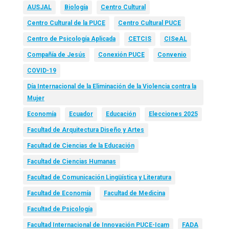
AUSJAL
Biología
Centro Cultural
Centro Cultural de la PUCE
Centro Cultural PUCE
Centro de Psicología Aplicada
CETCIS
CISeAL
Compañía de Jesús
Conexión PUCE
Convenio
COVID-19
Día Internacional de la Eliminación de la Violencia contra la
Mujer
Economía
Ecuador
Educación
Elecciones 2025
Facultad de Arquitectura Diseño y Artes
Facultad de Ciencias de la Educación
Facultad de Ciencias Humanas
Facultad de Comunicación Lingüística y Literatura
Facultad de Economía
Facultad de Medicina
Facultad de Psicología
Facultad Internacional de Innovación PUCE-Icam
FADA