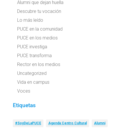
Alumni que dejan huella
Descubre tu vocación
Lo más leído
PUCE en la comunidad
PUCE en los medios
PUCE investiga
PUCE transforma
Rector en los medios
Uncategorized
Vida en campus
Voces
Etiquetas
#SoyDeLaPUCE
Agenda Centro Cultural
Alumni