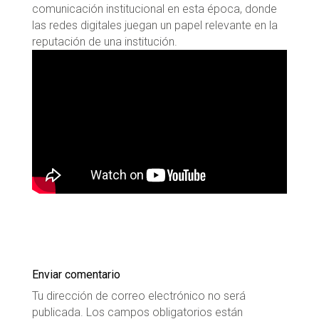
comunicación institucional en esta época, donde
las redes digitales juegan un papel relevante en la
reputación de una institución.
Enviar comentario
Tu dirección de correo electrónico no será
publicada.
Los campos obligatorios están