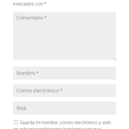
marcados con
*
Guarda mi nombre, correo electrónico y web