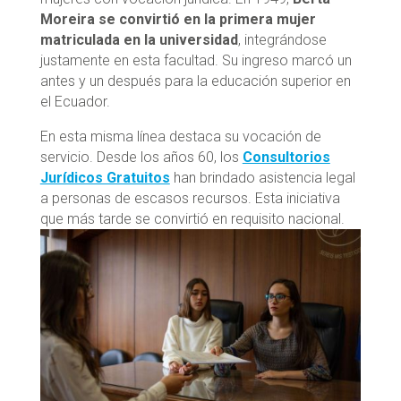
Moreira se convirtió en la primera mujer
matriculada en la universidad
, integrándose
justamente en esta facultad. Su ingreso marcó un
antes y un después para la educación superior en
el Ecuador.
En esta misma línea destaca su vocación de
servicio. Desde los años 60, los
Consultorios
Jurídicos Gratuitos
han brindado asistencia legal
a personas de escasos recursos. Esta iniciativa
que más tarde se convirtió en requisito nacional.