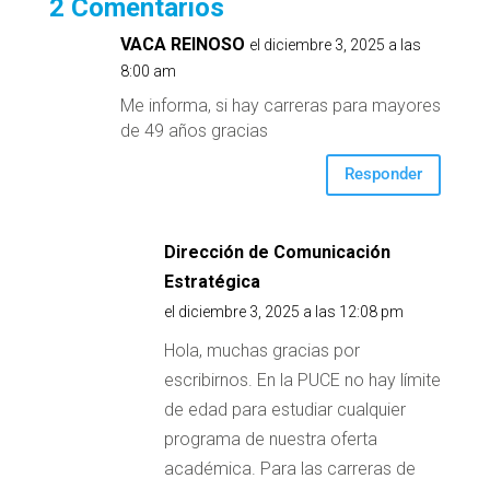
2 Comentarios
VACA REINOSO
el diciembre 3, 2025 a las
8:00 am
Me informa, si hay carreras para mayores
de 49 años gracias
Responder
Dirección de Comunicación
Estratégica
el diciembre 3, 2025 a las 12:08 pm
Hola, muchas gracias por
escribirnos. En la PUCE no hay límite
de edad para estudiar cualquier
programa de nuestra oferta
académica. Para las carreras de