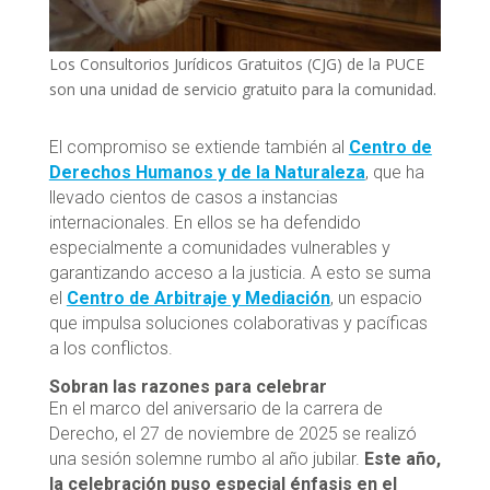
Los Consultorios Jurídicos Gratuitos (CJG) de la PUCE
son una unidad de servicio gratuito para la comunidad.
El compromiso se extiende también al
Centro de
Derechos Humanos y de la Naturaleza
, que ha
llevado cientos de casos a instancias
internacionales. En ellos se ha defendido
especialmente a comunidades vulnerables y
garantizando acceso a la justicia. A esto se suma
el
Centro de Arbitraje y Mediación
, un espacio
que impulsa soluciones colaborativas y pacíficas
a los conflictos.
Sobran las razones para celebrar
En el marco del aniversario de la carrera de
Derecho, el 27 de noviembre de 2025 se realizó
una sesión solemne rumbo al año jubilar.
Este año,
la celebración puso especial énfasis en el