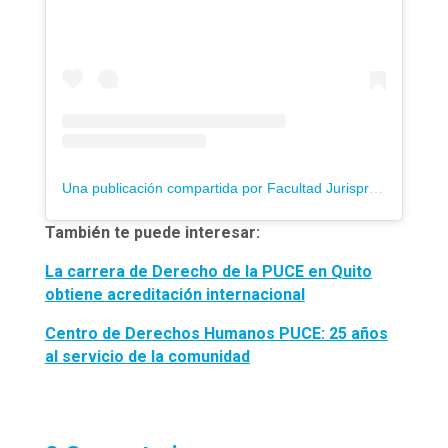
Una publicación compartida por Facultad Jurisprudencia PUCE (@jurisprudenciapuce)
También te puede interesar:
La carrera de Derecho de la PUCE en Quito
obtiene acreditación internacional
Centro de Derechos Humanos PUCE: 25 años
al servicio de la comunidad