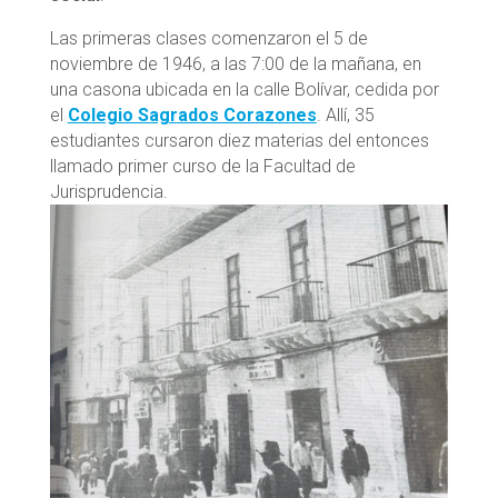
Las primeras clases comenzaron el 5 de
noviembre de 1946, a las 7:00 de la mañana, en
una casona ubicada en la calle Bolívar, cedida por
el
Colegio Sagrados Corazones
. Allí, 35
estudiantes cursaron diez materias del entonces
llamado primer curso de la Facultad de
Jurisprudencia.