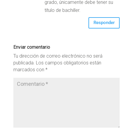
grado, únicamente debe tener su
título de bachiller.
Responder
Enviar comentario
Tu dirección de correo electrónico no será
publicada.
Los campos obligatorios están
marcados con
*