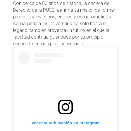
Con cerca de 80 años de historia, la carrera de
Derecho de la PUCE reafirma su misión de formar
profesionales éticos, críticos y comprometidos
con la justicia. Su aniversario no solo honra su
legado: también proyecta un futuro en el que la
facultad continúa guiándose por su principio
esencial: ser más para servir mejor.
Ver esta publicación en Instagram