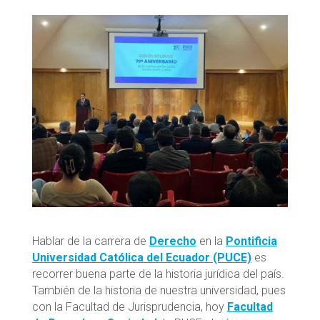
Hablar de la carrera de
Derecho
en la
Pontificia
Universidad Católica del Ecuador (PUCE)
es
recorrer buena parte de la historia jurídica del país.
También de la historia de nuestra universidad, pues
con la Facultad de Jurisprudencia, hoy
Facultad