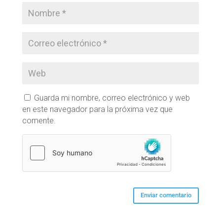
Guarda mi nombre, correo electrónico y web
en este navegador para la próxima vez que
comente.