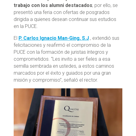
trabajo con los alumni destacados
; por ello, se
presentó una feria con ofertas de posgrados
dirigida a quienes desean continuar sus estudios
en la PUCE.
El
P. Carlos Ignacio Man-Ging, S.J
., extendió sus
felicitaciones y reafirmó el compromiso de la
PUCE con la formación de juristas íntegros y
comprometidos. “Les invito a ser fieles a esa
semilla sembrada en ustedes, a estos caminos
marcados por el éxito y guiados por una gran
misión y compromiso”, señaló el rector.