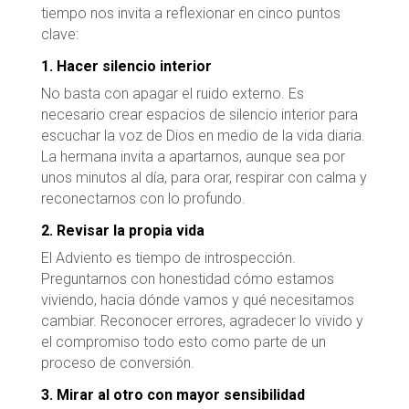
tiempo nos invita a reflexionar en cinco puntos
clave:
1. Hacer silencio interior
No basta con apagar el ruido externo. Es
necesario crear espacios de silencio interior para
escuchar la voz de Dios en medio de la vida diaria.
La hermana invita a apartarnos, aunque sea por
unos minutos al día, para orar, respirar con calma y
reconectarnos con lo profundo.
2. Revisar la propia vida
El Adviento es tiempo de introspección.
Preguntarnos con honestidad cómo estamos
viviendo, hacia dónde vamos y qué necesitamos
cambiar. Reconocer errores, agradecer lo vivido y
el compromiso todo esto como parte de un
proceso de conversión.
3. Mirar al otro con mayor sensibilidad