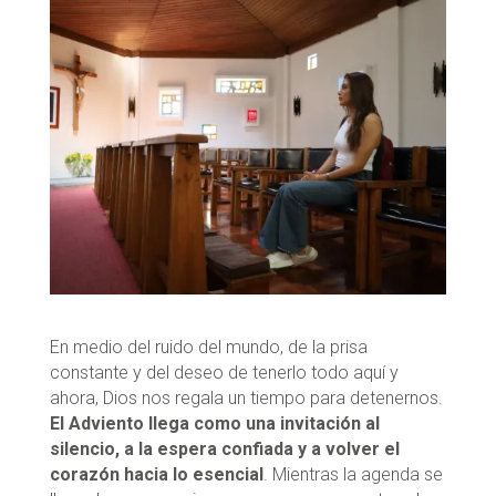
En medio del ruido del mundo, de la prisa
constante y del deseo de tenerlo todo aquí y
ahora, Dios nos regala un tiempo para detenernos.
El Adviento llega como una invitación al
silencio, a la espera confiada y a volver el
corazón hacia lo esencial
. Mientras la agenda se