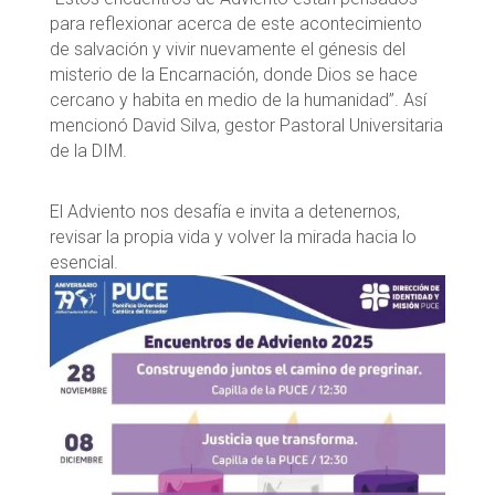
para reflexionar acerca de este acontecimiento
de salvación y vivir nuevamente el génesis del
misterio de la Encarnación, donde Dios se hace
cercano y habita en medio de la humanidad”. Así
mencionó David Silva, gestor Pastoral Universitaria
de la DIM.
El Adviento nos desafía e invita a detenernos,
revisar la propia vida y volver la mirada hacia lo
esencial.