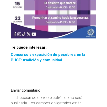
Te puede interesar:
Concurso y exposición de pesebres en la
PUCE: tradición y comunidad
Enviar comentario
Tu dirección de correo electrónico no será
publicada.
Los campos obligatorios están