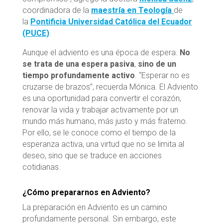
coordinadora de la
maestría en Teología
de
la
Pontificia Universidad Católica del Ecuador
(PUCE)
.
Aunque el adviento es una época de espera.
No
se trata de una espera pasiva
,
sino de un
tiempo profundamente activo
. “Esperar no es
cruzarse de brazos”, recuerda Mónica. El Adviento
es una oportunidad para convertir el corazón,
renovar la vida y trabajar activamente por un
mundo más humano, más justo y más fraterno.
Por ello, se le conoce como el tiempo de la
esperanza activa, una virtud que no se limita al
deseo, sino que se traduce en acciones
cotidianas.
¿Cómo prepararnos en Adviento?
La preparación en Adviento es un camino
profundamente personal. Sin embargo, este