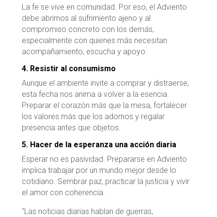
La fe se vive en comunidad. Por eso, el Adviento
debe abrirnos al sufrimiento ajeno y al
compromiso concreto con los demás,
especialmente con quienes más necesitan
acompañamiento, escucha y apoyo.
4. Resistir al consumismo
Aunque el ambiente invite a comprar y distraerse,
esta fecha nos anima a volver a la esencia.
Preparar el corazón más que la mesa, fortalecer
los valores más que los adornos y regalar
presencia antes que objetos.
5. Hacer de la esperanza una acción diaria
Esperar no es pasividad. Prepararse en Adviento
implica trabajar por un mundo mejor desde lo
cotidiano. Sembrar paz, practicar la justicia y vivir
el amor con coherencia.
“Las noticias diarias hablan de guerras,