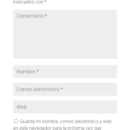
marcados con
*
Guarda mi nombre, correo electrónico y web
en este navegador para la próxima vez que