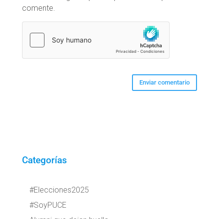
comente.
Categorías
#Elecciones2025
#SoyPUCE