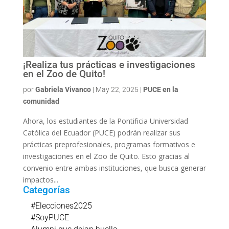
¡Realiza tus prácticas e investigaciones
en el Zoo de Quito!
por
Gabriela Vivanco
|
May 22, 2025
|
PUCE en la
comunidad
Ahora, los estudiantes de la Pontificia Universidad
Católica del Ecuador (PUCE) podrán realizar sus
prácticas preprofesionales, programas formativos e
investigaciones en el Zoo de Quito. Esto gracias al
convenio entre ambas instituciones, que busca generar
impactos...
Categorías
#Elecciones2025
#SoyPUCE