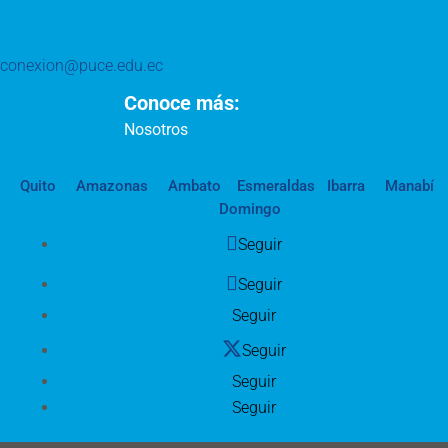
conexion@puce.edu.ec
Conoce más:
Nosotros
Quito
Amazonas
Ambato
Esmeraldas
Ibarra
Manabí
Domingo
Seguir
Seguir
Seguir
Seguir
Seguir
Seguir