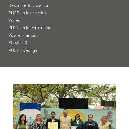
Descubre tu vocación
PUCE en los medios
Voces
PUCE en la comunidad
Vida en campus
#SoyPUCE
PUCE investiga