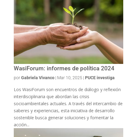
WasiForum: informes de política 2024
por
Gabriela Vivanco
|
Mar 10, 2025
|
PUCE investiga
Los WasiForum son encuentros de diálogo y reflexión
interdisciplinaria que abordan las crisis
socioambientales actuales. A través del intercambio de
saberes y experiencias, esta iniciativa de desarrollo
sostenible busca generar soluciones y fomentar la
acción...