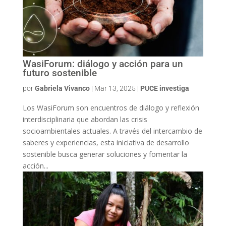
WasiForum: diálogo y acción para un
futuro sostenible
por
Gabriela Vivanco
|
Mar 13, 2025
|
PUCE investiga
Los WasiForum son encuentros de diálogo y reflexión
interdisciplinaria que abordan las crisis
socioambientales actuales. A través del intercambio de
saberes y experiencias, esta iniciativa de desarrollo
sostenible busca generar soluciones y fomentar la
acción...