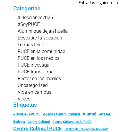
Entradas siguientes »
Categorías
#Elecciones2025
#SoyPUCE
Alumni que dejan huella
Descubre tu vocación
Lo más leído
PUCE en la comunidad
PUCE en los medios
PUCE investiga
PUCE transforma
Rector en los medios
Uncategorized
Vida en campus
Voces
Etiquetas
Alumni
#SoyDeLaPUCE
Agenda Centro Cultural
AUSJAL
Biología
Centro Cultural
Centro Cultural de la PUCE
Centro Cultural PUCE
Centro de Psicología Aplicada