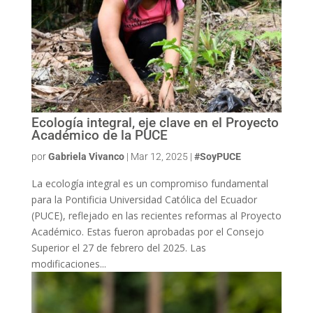
Ecología integral, eje clave en el Proyecto
Académico de la PUCE
por
Gabriela Vivanco
|
Mar 12, 2025
|
#SoyPUCE
La ecología integral es un compromiso fundamental
para la Pontificia Universidad Católica del Ecuador
(PUCE), reflejado en las recientes reformas al Proyecto
Académico. Estas fueron aprobadas por el Consejo
Superior el 27 de febrero del 2025. Las
modificaciones...