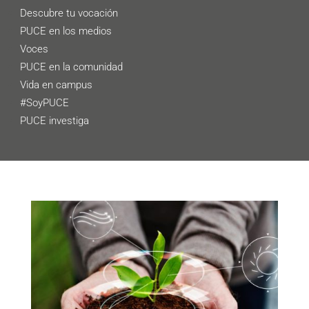
Descubre tu vocación
PUCE en los medios
Voces
PUCE en la comunidad
Vida en campus
#SoyPUCE
PUCE investiga