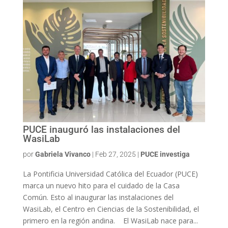
PUCE inauguró las instalaciones del
WasiLab
por
Gabriela Vivanco
|
Feb 27, 2025
|
PUCE investiga
La Pontificia Universidad Católica del Ecuador (PUCE)
marca un nuevo hito para el cuidado de la Casa
Común. Esto al inaugurar las instalaciones del
WasiLab, el Centro en Ciencias de la Sostenibilidad, el
primero en la región andina. El WasiLab nace para...