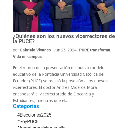
¿Quiénes son los nuevos vicerrectores de
la PUCE?
por
Gabriela Vivanco
|
Jun 26, 2024
|
PUCE transforma
,
Vida en campus
En el marco de la presentación del nuevo modelo
educativo de la Pontificia Universidad Católica del
Ecuador (PUCE) se realizó la posesión a los nuevos
vicerrectores. El doctor Andrés Mideros Mora
encabezará el vicerrectorado de Docencia y
Estudiantes, mientras que el...
Categorías
#Elecciones2025
#SoyPUCE