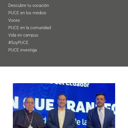
Descubre tu vocación
PUCE en los medios
Voces
PUCE en la comunidad
Vida en campus
#SoyPUCE
PUCE investiga