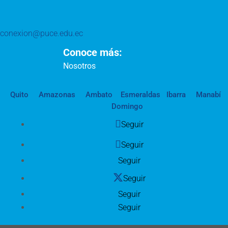
conexion@puce.edu.ec
Conoce más:
Nosotros
Quito
Amazonas
Ambato
Esmeraldas
Ibarra
Manabí
Domingo
Seguir
Seguir
Seguir
Seguir
Seguir
Seguir