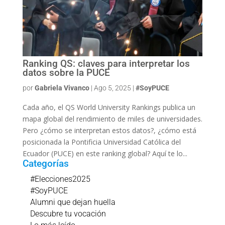
Ranking QS: claves para interpretar los
datos sobre la PUCE
por
Gabriela Vivanco
|
Ago 5, 2025
|
#SoyPUCE
Cada año, el QS World University Rankings publica un
mapa global del rendimiento de miles de universidades.
Pero ¿cómo se interpretan estos datos?, ¿cómo está
posicionada la Pontificia Universidad Católica del
Ecuador (PUCE) en este ranking global? Aquí te lo...
Categorías
#Elecciones2025
#SoyPUCE
Alumni que dejan huella
Descubre tu vocación