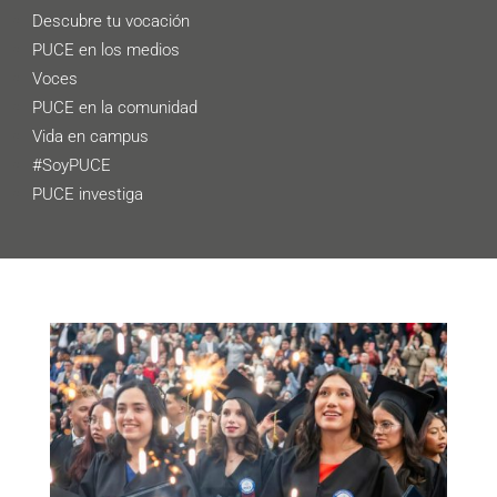
Descubre tu vocación
PUCE en los medios
Voces
PUCE en la comunidad
Vida en campus
#SoyPUCE
PUCE investiga