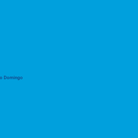
to Domingo