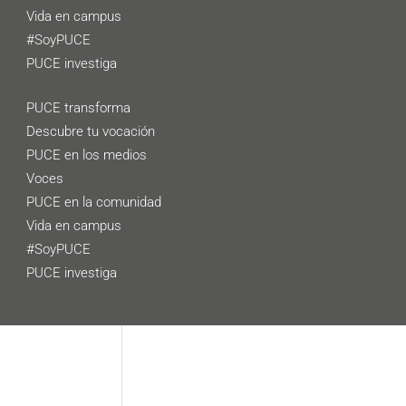
Vida en campus
#SoyPUCE
PUCE investiga
PUCE transforma
Descubre tu vocación
PUCE en los medios
Voces
PUCE en la comunidad
Vida en campus
#SoyPUCE
PUCE investiga