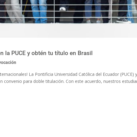
 la PUCE y obtén tu título en Brasil
vocación
ternacionales! La Pontificia Universidad Católica del Ecuador (PUCE) y
un convenio para doble titulación. Con este acuerdo, nuestros estudi