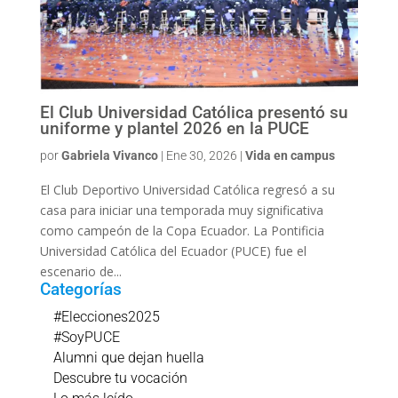
El Club Universidad Católica presentó su
uniforme y plantel 2026 en la PUCE
por
Gabriela Vivanco
|
Ene 30, 2026
|
Vida en campus
El Club Deportivo Universidad Católica regresó a su
casa para iniciar una temporada muy significativa
como campeón de la Copa Ecuador. La Pontificia
Universidad Católica del Ecuador (PUCE) fue el
escenario de...
Categorías
#Elecciones2025
#SoyPUCE
Alumni que dejan huella
Descubre tu vocación