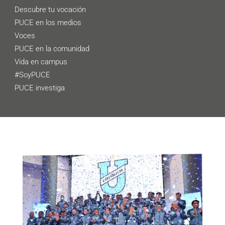
Descubre tu vocación
PUCE en los medios
Voces
PUCE en la comunidad
Vida en campus
#SoyPUCE
PUCE investiga