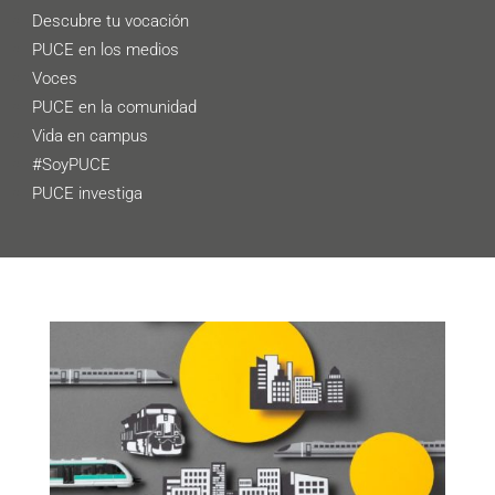
Descubre tu vocación
PUCE en los medios
Voces
PUCE en la comunidad
Vida en campus
#SoyPUCE
PUCE investiga