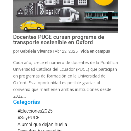
Docentes PUCE cursan programa de
transporte sostenible en Oxford
por
Gabriela Vivanco
|
Abr 22, 2025
|
Vida en campus
Cada año, crece el número de docentes de la Pontificia
Universidad Católica del Ecuador (PUCE) que participan
en programas de formación en la Universidad de
Oxford. Esta oportunidad es posible gracias al
convenio que mantienen ambas instituciones desde
2022....
Categorías
#Elecciones2025
#SoyPUCE
Alumni que dejan huella