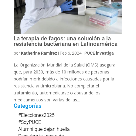
La terapia de fagos: una solución a la
resistencia bacteriana en Latinoamérica
por
Katherine Ramírez
|
Feb 6, 2024
|
PUCE investiga
La Organización Mundial de la Salud (OMS) asegura
que, para 2030, más de 10 millones de personas
podrían morir debido a infecciones causadas por la
resistencia antimicrobiana. No completar el
tratamiento, automedicarse o abusar de los
medicamentos son varias de las...
Categorías
#Elecciones2025
#SoyPUCE
Alumni que dejan huella