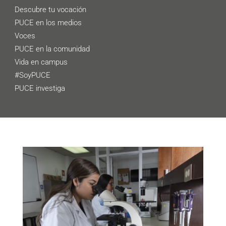
Descubre tu vocación
PUCE en los medios
Voces
PUCE en la comunidad
Vida en campus
#SoyPUCE
PUCE investiga