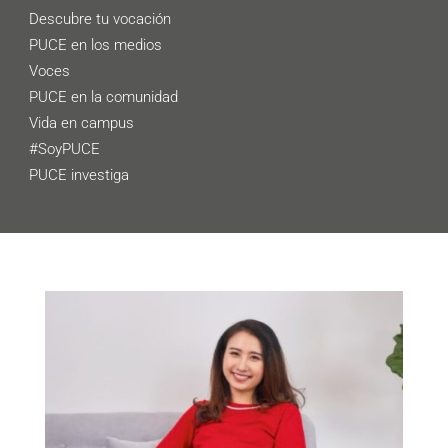
Descubre tu vocación
PUCE en los medios
Voces
PUCE en la comunidad
Vida en campus
#SoyPUCE
PUCE investiga