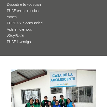
Descubre tu vocación
PUCE en los medios
Voces
PUCE en la comunidad
Vida en campus
#SoyPUCE
PUCE investiga