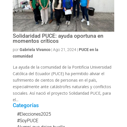
Solidaridad PUCE: ayuda oportuna en
momentos críticos
por
Gabriela Vivanco
|
Ago 21, 2024
|
PUCE en la
comunidad
La ayuda de la comunidad de la Pontificia Universidad
Católica del Ecuador (PUCE) ha permitido aliviar el
sufrimiento de cientos de personas en el país,
especialmente ante catástrofes naturales y conflictos
sociales. Así nació el proyecto Solidaridad PUCE, para
el...
Categorías
#Elecciones2025
#SoyPUCE