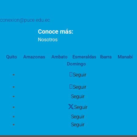
conexion@puce.edu.ec
Conoce más:
Nosotros
Quito
Amazonas
Ambato
Esmeraldas
Ibarra
Manabí
Domingo
Seguir
Seguir
Seguir
Seguir
Seguir
Seguir