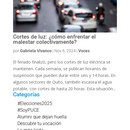
Cortes de luz: ¿cómo enfrentar el
malestar colectivamente?
por
Gabriela Vivanco
|
Nov 6, 2024
|
Voces
El feriado finalizó, pero los cortes de luz eléctrica se
mantienen. Cada semana, se publican horarios de
suspensión que pueden durar entre seis y 14 horas. En
algunos sectores de Quito, también escasea el agua
potable, con cortes de hasta 20 horas. Esta situación...
Categorías
#Elecciones2025
#SoyPUCE
Alumni que dejan huella
Descubre tu vocación