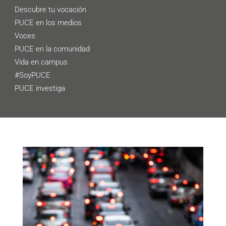
Descubre tu vocación
PUCE en los medios
Voces
PUCE en la comunidad
Vida en campus
#SoyPUCE
PUCE investiga