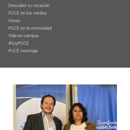
Descubre tu vocación
PUCE en los medios
Voces
PUCE en la comunidad
Vida en campus
#SoyPUCE
PUCE investiga