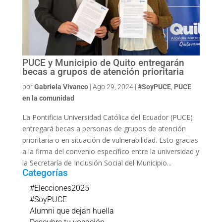
PUCE y Municipio de Quito entregarán
becas a grupos de atención prioritaria
por
Gabriela Vivanco
|
Ago 29, 2024
|
#SoyPUCE
,
PUCE
en la comunidad
La Pontificia Universidad Católica del Ecuador (PUCE)
entregará becas a personas de grupos de atención
prioritaria o en situación de vulnerabilidad. Esto gracias
a la firma del convenio específico entre la universidad y
la Secretaría de Inclusión Social del Municipio...
Categorías
#Elecciones2025
#SoyPUCE
Alumni que dejan huella