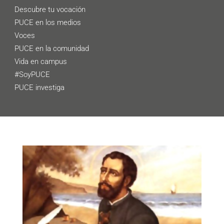
Descubre tu vocación
PUCE en los medios
Voces
PUCE en la comunidad
Vida en campus
#SoyPUCE
PUCE investiga