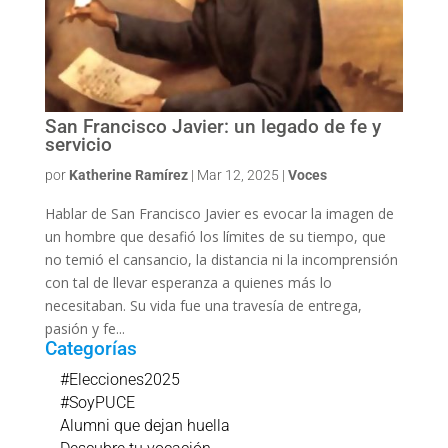
San Francisco Javier: un legado de fe y
servicio
por
Katherine Ramírez
|
Mar 12, 2025
|
Voces
Hablar de San Francisco Javier es evocar la imagen de
un hombre que desafió los límites de su tiempo, que
no temió el cansancio, la distancia ni la incomprensión
con tal de llevar esperanza a quienes más lo
necesitaban. Su vida fue una travesía de entrega,
pasión y fe...
Categorías
#Elecciones2025
#SoyPUCE
Alumni que dejan huella