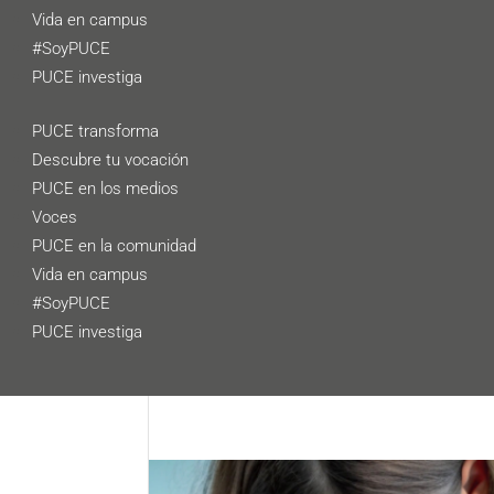
Vida en campus
#SoyPUCE
PUCE investiga
PUCE transforma
Descubre tu vocación
PUCE en los medios
Voces
PUCE en la comunidad
Vida en campus
#SoyPUCE
PUCE investiga