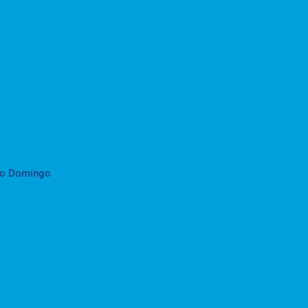
to Domingo