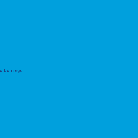
to Domingo