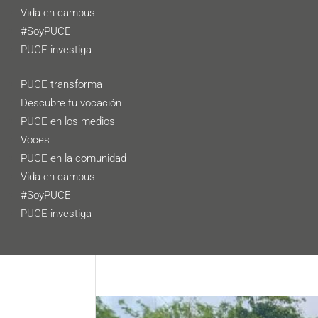
Vida en campus
#SoyPUCE
PUCE investiga
PUCE transforma
Descubre tu vocación
PUCE en los medios
Voces
PUCE en la comunidad
Vida en campus
#SoyPUCE
PUCE investiga