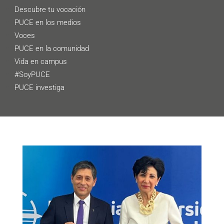
Descubre tu vocación
PUCE en los medios
Voces
PUCE en la comunidad
Vida en campus
#SoyPUCE
PUCE investiga