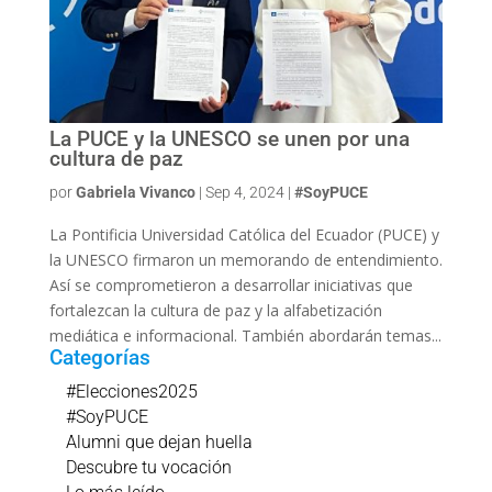
La PUCE y la UNESCO se unen por una
cultura de paz
por
Gabriela Vivanco
|
Sep 4, 2024
|
#SoyPUCE
La Pontificia Universidad Católica del Ecuador (PUCE) y
la UNESCO firmaron un memorando de entendimiento.
Así se comprometieron a desarrollar iniciativas que
fortalezcan la cultura de paz y la alfabetización
mediática e informacional. También abordarán temas...
Categorías
#Elecciones2025
#SoyPUCE
Alumni que dejan huella
Descubre tu vocación