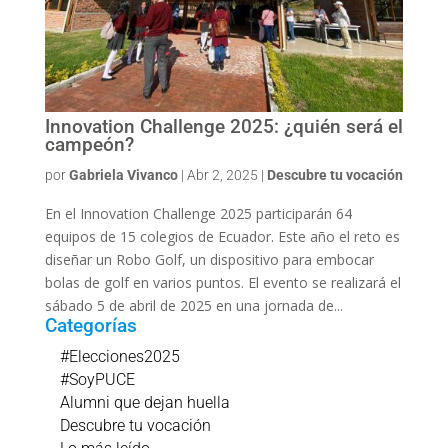
Innovation Challenge 2025: ¿quién será el
campeón?
por
Gabriela Vivanco
|
Abr 2, 2025
|
Descubre tu vocación
En el Innovation Challenge 2025 participarán 64
equipos de 15 colegios de Ecuador. Este año el reto es
diseñar un Robo Golf, un dispositivo para embocar
bolas de golf en varios puntos. El evento se realizará el
sábado 5 de abril de 2025 en una jornada de...
Categorías
#Elecciones2025
#SoyPUCE
Alumni que dejan huella
Descubre tu vocación