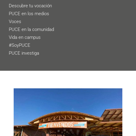
Descubre tu vocación
PUCE en los medios
Voces
PUCE en la comunidad
Vida en campus
#SoyPUCE
PUCE investiga