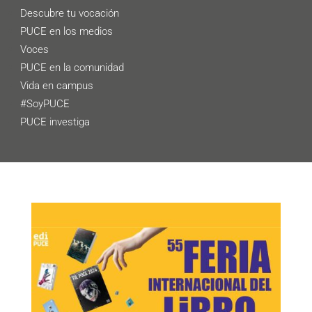
Descubre tu vocación
PUCE en los medios
Voces
PUCE en la comunidad
Vida en campus
#SoyPUCE
PUCE investiga