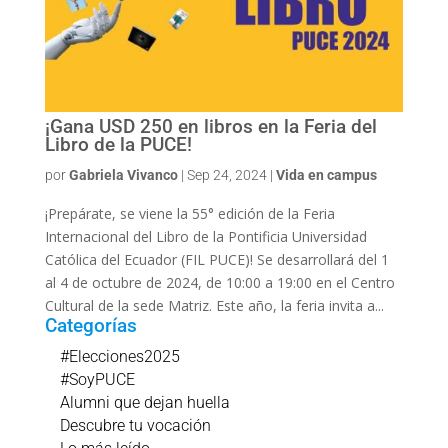
¡Gana USD 250 en libros en la Feria del
Libro de la PUCE!
por
Gabriela Vivanco
|
Sep 24, 2024
|
Vida en campus
¡Prepárate, se viene la 55° edición de la Feria
Internacional del Libro de la Pontificia Universidad
Católica del Ecuador (FIL PUCE)! Se desarrollará del 1
al 4 de octubre de 2024, de 10:00 a 19:00 en el Centro
Cultural de la sede Matriz. Este año, la feria invita a...
Categorías
#Elecciones2025
#SoyPUCE
Alumni que dejan huella
Descubre tu vocación