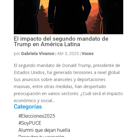
El impacto del segundo mandato de
Trump en América Latina
por
Gabriela Vivanco
|
Abr 3, 2025
|
Voces
El segundo mandato de Donald Trump, presidente de
Estados Unidos, ha generado tensiones a nivel global.
Sus anuncios sobre aranceles y deportaciones
masivas, entre otras medidas, han despertado
preocupación en varios sectores. ¿Cuál será el impacto
económico y social...
Categorías
#Elecciones2025
#SoyPUCE
Alumni que dejan huella