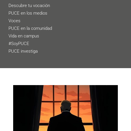
Descubre tu vocación
PUCE en los medios
Voces
PUCE en la comunidad
Vida en campus
#SoyPUCE
PUCE investiga