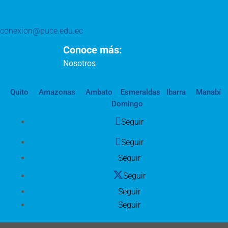
conexion@puce.edu.ec
Conoce más:
Nosotros
Quito
Amazonas
Ambato
Esmeraldas
Ibarra
Manabí
Domingo
Seguir
Seguir
Seguir
Seguir
Seguir
Seguir