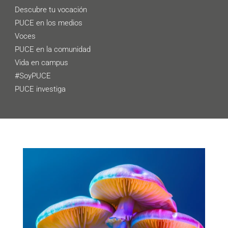
Descubre tu vocación
PUCE en los medios
Voces
PUCE en la comunidad
Vida en campus
#SoyPUCE
PUCE investiga