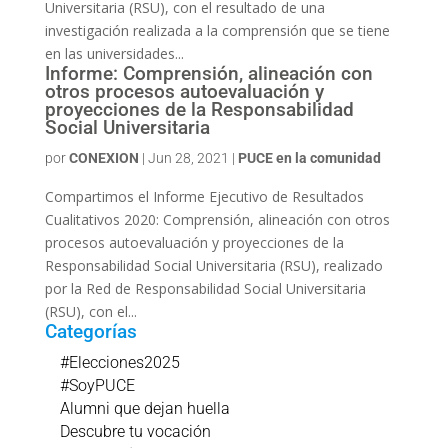
Universitaria (RSU), con el resultado de una
investigación realizada a la comprensión que se tiene
en las universidades...
Informe: Comprensión, alineación con
otros procesos autoevaluación y
proyecciones de la Responsabilidad
Social Universitaria
por
CONEXION
|
Jun 28, 2021
|
PUCE en la comunidad
Compartimos el Informe Ejecutivo de Resultados
Cualitativos 2020: Comprensión, alineación con otros
procesos autoevaluación y proyecciones de la
Responsabilidad Social Universitaria (RSU), realizado
por la Red de Responsabilidad Social Universitaria
(RSU), con el...
Categorías
#Elecciones2025
#SoyPUCE
Alumni que dejan huella
Descubre tu vocación