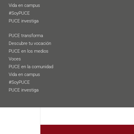
Vida en campus
#SoyPUCE
PUCE investiga
PUCE transforma
Descubre tu vocación
PUCE en los medios
Voces
PUCE en la comunidad
Vida en campus
#SoyPUCE
PUCE investiga