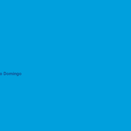
to Domingo