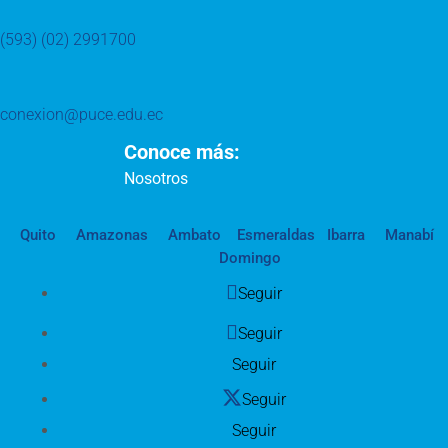
(593) (02) 2991700
conexion@puce.edu.ec
Conoce más:
Nosotros
Quito
Amazonas
Ambato
Esmeraldas
Ibarra
Manabí
Domingo
Seguir
Seguir
Seguir
Seguir
Seguir