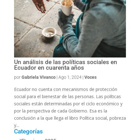
Un análisis de las políticas sociales en
Ecuador en cuarenta años
por
Gabriela Vivanco
|
Ago 1, 2024
|
Voces
Ecuador no cuenta con mecanismos de protección
social para el bienestar de las personas. Las políticas
sociales están determinadas por el ciclo económico y
por la perspectiva de cada Gobierno. Esa es la
conclusión a la que llega el libro Política social, pobreza
y...
Categorías