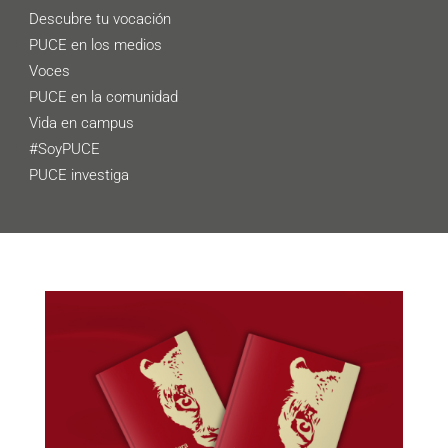
Descubre tu vocación
PUCE en los medios
Voces
PUCE en la comunidad
Vida en campus
#SoyPUCE
PUCE investiga