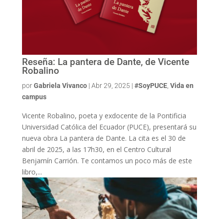
Reseña: La pantera de Dante, de Vicente
Robalino
por
Gabriela Vivanco
|
Abr 29, 2025
|
#SoyPUCE
,
Vida en
campus
Vicente Robalino, poeta y exdocente de la Pontificia
Universidad Católica del Ecuador (PUCE), presentará su
nueva obra La pantera de Dante. La cita es el 30 de
abril de 2025, a las 17h30, en el Centro Cultural
Benjamín Carrión. Te contamos un poco más de este
libro,...