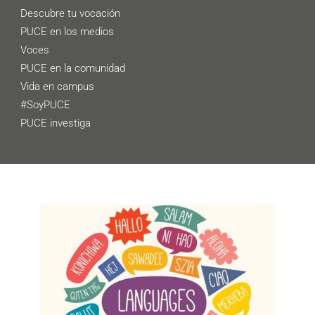
Descubre tu vocación
PUCE en los medios
Voces
PUCE en la comunidad
Vida en campus
#SoyPUCE
PUCE investiga