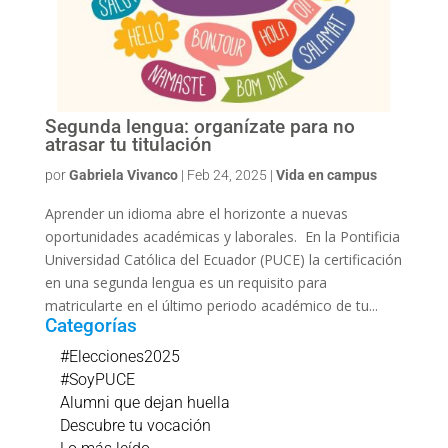
Segunda lengua: organízate para no
atrasar tu titulación
por
Gabriela Vivanco
|
Feb 24, 2025
|
Vida en campus
Aprender un idioma abre el horizonte a nuevas
oportunidades académicas y laborales. En la Pontificia
Universidad Católica del Ecuador (PUCE) la certificación
en una segunda lengua es un requisito para
matricularte en el último periodo académico de tu...
Categorías
#Elecciones2025
#SoyPUCE
Alumni que dejan huella
Descubre tu vocación