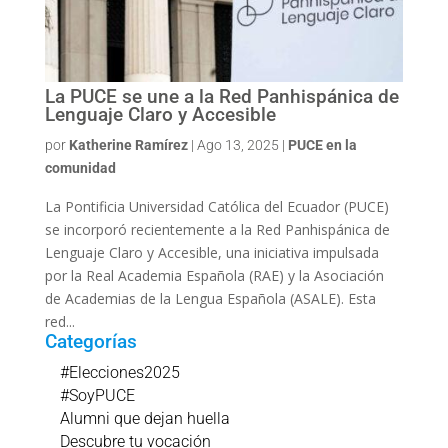
La PUCE se une a la Red Panhispánica de
Lenguaje Claro y Accesible
por
Katherine Ramírez
|
Ago 13, 2025
|
PUCE en la
comunidad
La Pontificia Universidad Católica del Ecuador (PUCE)
se incorporó recientemente a la Red Panhispánica de
Lenguaje Claro y Accesible, una iniciativa impulsada
por la Real Academia Española (RAE) y la Asociación
de Academias de la Lengua Española (ASALE). Esta
red...
Categorías
#Elecciones2025
#SoyPUCE
Alumni que dejan huella
Descubre tu vocación