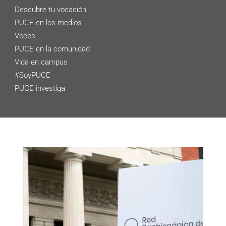
Descubre tu vocación
PUCE en los medios
Voces
PUCE en la comunidad
Vida en campus
#SoyPUCE
PUCE investiga