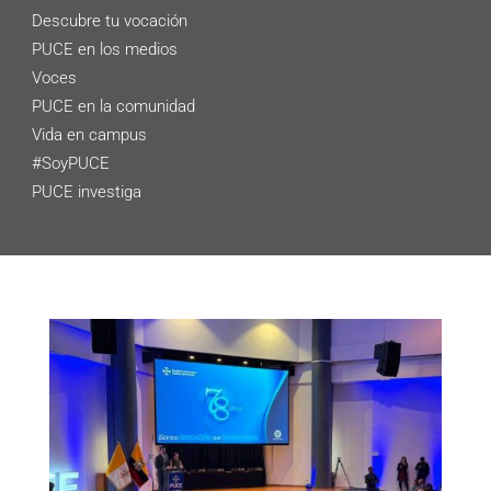
Descubre tu vocación
PUCE en los medios
Voces
PUCE en la comunidad
Vida en campus
#SoyPUCE
PUCE investiga