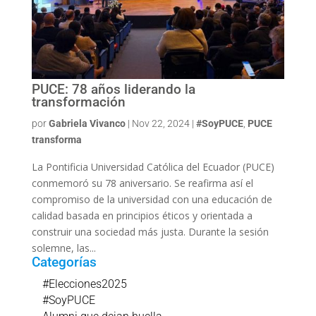
PUCE: 78 años liderando la
transformación
por
Gabriela Vivanco
|
Nov 22, 2024
|
#SoyPUCE
,
PUCE
transforma
La Pontificia Universidad Católica del Ecuador (PUCE)
conmemoró su 78 aniversario. Se reafirma así el
compromiso de la universidad con una educación de
calidad basada en principios éticos y orientada a
construir una sociedad más justa. Durante la sesión
solemne, las...
Categorías
#Elecciones2025
#SoyPUCE