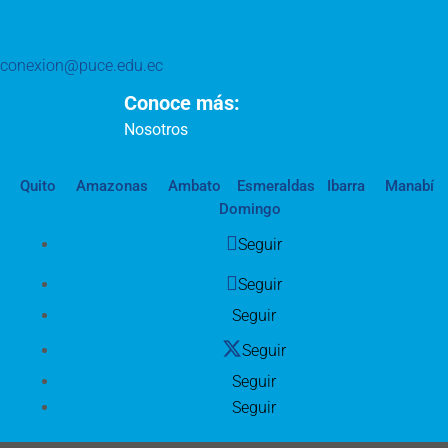
conexion@puce.edu.ec
Conoce más:
Nosotros
Quito
Amazonas
Ambato
Esmeraldas
Ibarra
Manabí
Domingo
Seguir
Seguir
Seguir
Seguir
Seguir
Seguir