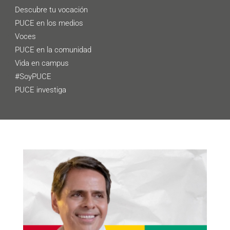
Descubre tu vocación
PUCE en los medios
Voces
PUCE en la comunidad
Vida en campus
#SoyPUCE
PUCE investiga