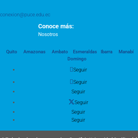
conexion@puce.edu.ec
Conoce más:
Nosotros
Quito
Amazonas
Ambato
Esmeraldas
Ibarra
Manabí
Domingo
Seguir
Seguir
Seguir
Seguir
Seguir
Seguir