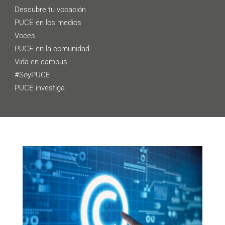
Descubre tu vocación
PUCE en los medios
Voces
PUCE en la comunidad
Vida en campus
#SoyPUCE
PUCE investiga