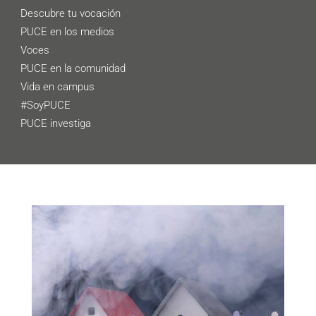
Descubre tu vocación
PUCE en los medios
Voces
PUCE en la comunidad
Vida en campus
#SoyPUCE
PUCE investiga