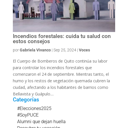
Incendios forestales: cuida tu salud con
estos consejos
por
Gabriela Vivanco
|
Sep 25, 2024
|
Voces
El Cuerpo de Bomberos de Quito continúa su labor
para controlar los incendios forestales que
comenzaron el 24 de septiembre. Mientras tanto, el
humo y los restos de vegetación quemada cubren la
ciudad, afectando a los habitantes de barrios como
Bellavista y Guápulo....
Categorías
#Elecciones2025
#SoyPUCE
Alumni que dejan huella