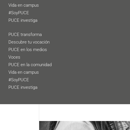
Vida en campus
#SoyPUCE
PUCE investiga
PUCE transforma
Descubre tu vocación
PUCE en los medios
Voces
PUCE en la comunidad
Vida en campus
#SoyPUCE
PUCE investiga