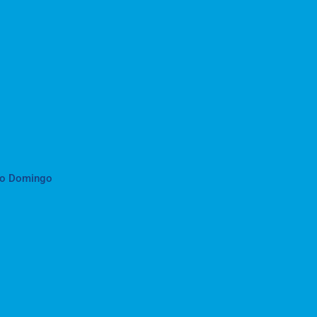
to Domingo